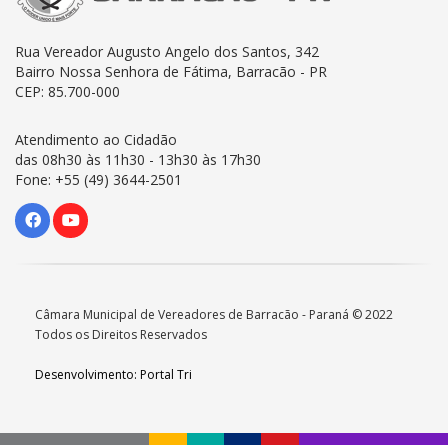
Rua Vereador Augusto Angelo dos Santos, 342
Bairro Nossa Senhora de Fátima, Barracão - PR
CEP: 85.700-000
Atendimento ao Cidadão
das 08h30 às 11h30 - 13h30 às 17h30
Fone: +55 (49) 3644-2501
Câmara Municipal de Vereadores de Barracão - Paraná © 2022
Todos os Direitos Reservados
Desenvolvimento: Portal Tri