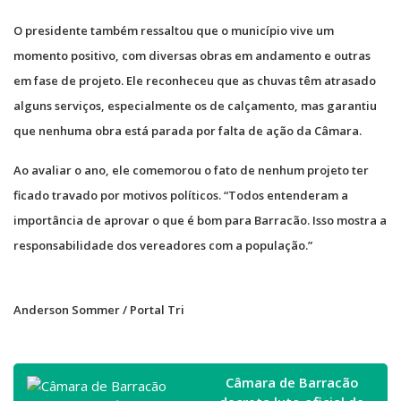
O presidente também ressaltou que o município vive um
momento positivo, com diversas obras em andamento e outras
em fase de projeto. Ele reconheceu que as chuvas têm atrasado
alguns serviços, especialmente os de calçamento, mas garantiu
que nenhuma obra está parada por falta de ação da Câmara.
Ao avaliar o ano, ele comemorou o fato de nenhum projeto ter
ficado travado por motivos políticos. “Todos entenderam a
importância de aprovar o que é bom para Barracão. Isso mostra a
responsabilidade dos vereadores com a população.”
Anderson Sommer / Portal Tri
Câmara de Barracão