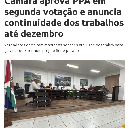
Câmara aprova PPA em
segunda votação e anuncia
continuidade dos trabalhos
até dezembro
Vereadores decidiram manter as sessões até 10 de dezembro para
garantir que nenhum projeto fique parado