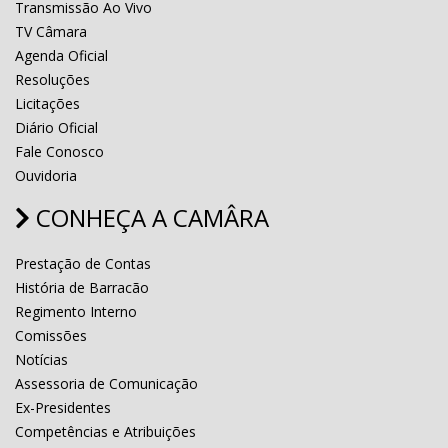
Transmissão Ao Vivo
TV Câmara
Agenda Oficial
Resoluções
Licitações
Diário Oficial
Fale Conosco
Ouvidoria
CONHEÇA A CAMÂRA
Prestação de Contas
História de Barracão
Regimento Interno
Comissões
Notícias
Assessoria de Comunicação
Ex-Presidentes
Competências e Atribuições