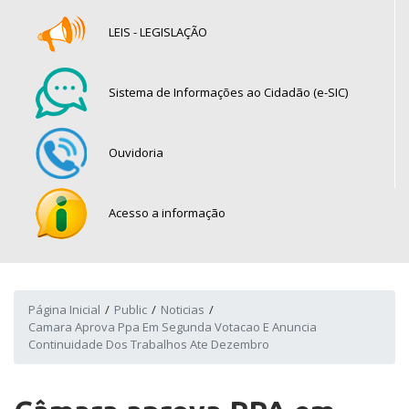
LEIS - LEGISLAÇÃO
Sistema de Informações ao Cidadão (e-SIC)
Ouvidoria
Acesso a informação
Página Inicial
Public
Noticias
Camara Aprova Ppa Em Segunda Votacao E Anuncia
Continuidade Dos Trabalhos Ate Dezembro