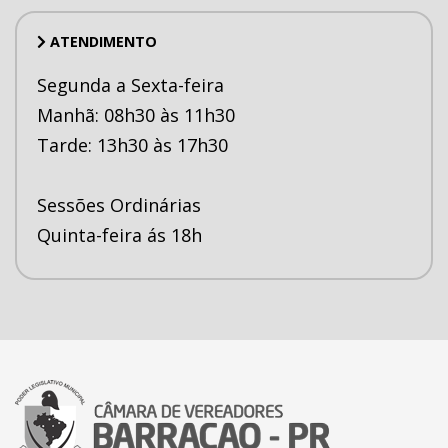
ATENDIMENTO
Segunda a Sexta-feira
Manhã: 08h30 às 11h30
Tarde: 13h30 às 17h30
Sessões Ordinárias
Quinta-feira ás 18h