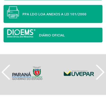
PPA LDO LOA ANEXOS A LEI 101/2000
DIÁRIO OFICIAL