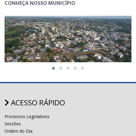
CONHEÇA NOSSO MUNICÍPIO
ACESSO RÁPIDO
Processos Legislativos
Sessões
Ordem do Dia