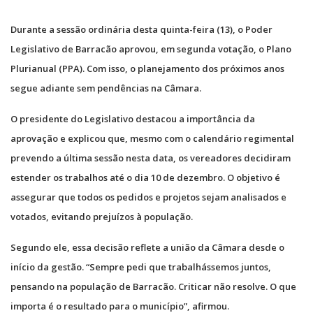
Durante a sessão ordinária desta quinta-feira (13), o Poder
Legislativo de Barracão aprovou, em segunda votação, o Plano
Plurianual (PPA). Com isso, o planejamento dos próximos anos
segue adiante sem pendências na Câmara.
O presidente do Legislativo destacou a importância da
aprovação e explicou que, mesmo com o calendário regimental
prevendo a última sessão nesta data, os vereadores decidiram
estender os trabalhos até o dia 10 de dezembro. O objetivo é
assegurar que todos os pedidos e projetos sejam analisados e
votados, evitando prejuízos à população.
Segundo ele, essa decisão reflete a união da Câmara desde o
início da gestão. “Sempre pedi que trabalhássemos juntos,
pensando na população de Barracão. Criticar não resolve. O que
importa é o resultado para o município”, afirmou.