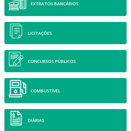
EXTRATOS BANCÁRIOS
LICITAÇÕES
CONCURSOS PÚBLICOS
COMBUSTÍVEL
DIÁRIAS