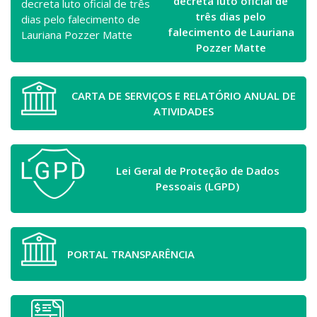
decreta luto oficial de
três dias pelo
falecimento de Lauriana
Pozzer Matte
CARTA DE SERVIÇOS E RELATÓRIO ANUAL DE
ATIVIDADES
Lei Geral de Proteção de Dados
Pessoais (LGPD)
PORTAL TRANSPARÊNCIA