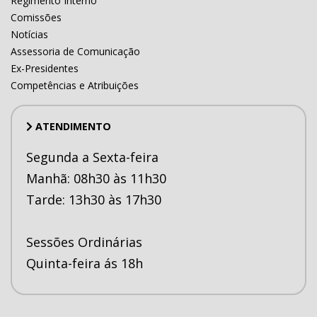
Regimento Interno
Comissões
Notícias
Assessoria de Comunicação
Ex-Presidentes
Competências e Atribuições
ATENDIMENTO
Segunda a Sexta-feira
Manhã: 08h30 às 11h30
Tarde: 13h30 às 17h30
Sessões Ordinárias
Quinta-feira ás 18h