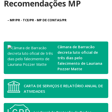
Recomendações MP
-
MP/PR - TCE/PR - MP DE CONTAS/PR
Câmara de Barracão
decreta luto oficial de
três dias pelo
falecimento de Lauriana
Pozzer Matte
CARTA DE SERVIÇOS E RELATÓRIO ANUAL DE
ATIVIDADES