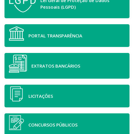
Lei Geral de Proteção de Dados
Pessoais (LGPD)
PORTAL TRANSPARÊNCIA
EXTRATOS BANCÁRIOS
LICITAÇÕES
CONCURSOS PÚBLICOS