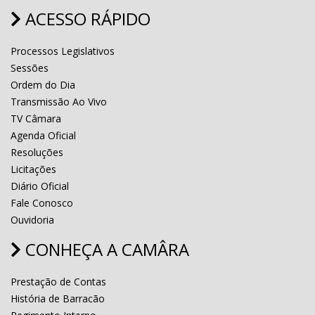
ACESSO RÁPIDO
Processos Legislativos
Sessões
Ordem do Dia
Transmissão Ao Vivo
TV Câmara
Agenda Oficial
Resoluções
Licitações
Diário Oficial
Fale Conosco
Ouvidoria
CONHEÇA A CAMÂRA
Prestação de Contas
História de Barracão