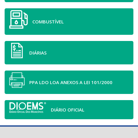
COMBUSTÍVEL
DIÁRIAS
PPA LDO LOA ANEXOS A LEI 101/2000
DIÁRIO OFICIAL