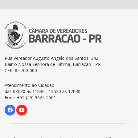
Rua Vereador Augusto Angelo dos Santos, 342
Bairro Nossa Senhora de Fátima, Barracão - PR
CEP: 85.700-000
Atendimento ao Cidadão
das 08h30 às 11h30 - 13h30 às 17h30
Fone: +55 (49) 3644-2501