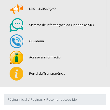
LEIS - LEGISLAÇÃO
Sistema de Informações ao Cidadão (e-SIC)
Ouvidoria
Acesso a informação
Portal da Transparência
Página Inicial
Paginas
Recomendacoes Mp