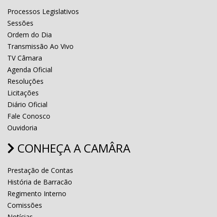
Processos Legislativos
Sessões
Ordem do Dia
Transmissão Ao Vivo
TV Câmara
Agenda Oficial
Resoluções
Licitações
Diário Oficial
Fale Conosco
Ouvidoria
CONHEÇA A CAMÂRA
Prestação de Contas
História de Barracão
Regimento Interno
Comissões
Notícias