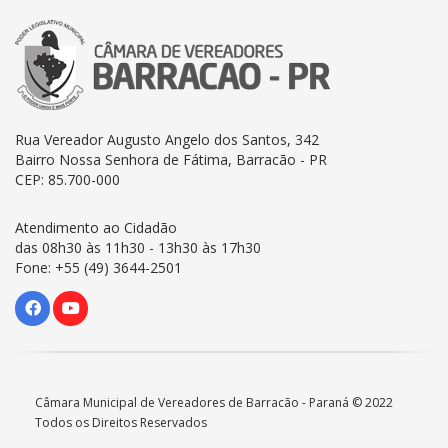
Rua Vereador Augusto Angelo dos Santos, 342
Bairro Nossa Senhora de Fátima, Barracão - PR
CEP: 85.700-000
Atendimento ao Cidadão
das 08h30 às 11h30 - 13h30 às 17h30
Fone: +55 (49) 3644-2501
Câmara Municipal de Vereadores de Barracão - Paraná © 2022
Todos os Direitos Reservados