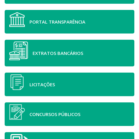
PORTAL TRANSPARÊNCIA
EXTRATOS BANCÁRIOS
LICITAÇÕES
CONCURSOS PÚBLICOS