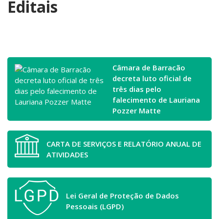
Editais
Câmara de Barracão
decreta luto oficial de
três dias pelo
falecimento de Lauriana
Pozzer Matte
CARTA DE SERVIÇOS E RELATÓRIO ANUAL DE
ATIVIDADES
Lei Geral de Proteção de Dados
Pessoais (LGPD)