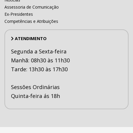
Assessoria de Comunicação
Ex-Presidentes
Competências e Atribuições
ATENDIMENTO
Segunda a Sexta-feira
Manhã: 08h30 às 11h30
Tarde: 13h30 às 17h30
Sessões Ordinárias
Quinta-feira ás 18h