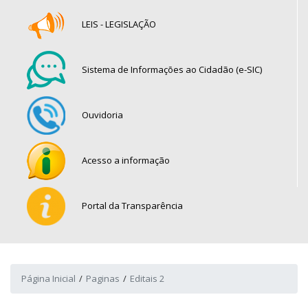
LEIS - LEGISLAÇÃO
Sistema de Informações ao Cidadão (e-SIC)
Ouvidoria
Acesso a informação
Portal da Transparência
Página Inicial
Paginas
Editais 2