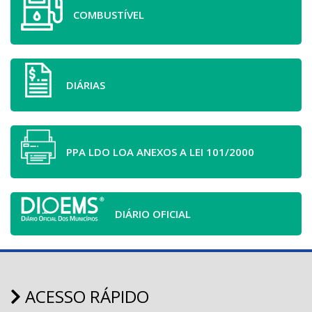
COMBUSTÍVEL
DIÁRIAS
PPA LDO LOA ANEXOS A LEI 101/2000
DIÁRIO OFICIAL
ACESSO RÁPIDO