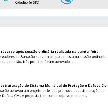
Cidadão (e-SIC)
recesso após sessão ordinária realizada na quinta-feira
 vereadores de Barracão se reuniram para mais uma sessão ordinária 
te a reunião, três projetos foram aprovado ...
estruturação do Sistema Municipal de Proteção e Defesa Civi
racão aprovou um projeto de lei que promove a reestruturação do
 Defesa Civil. A proposta tem como objetivo modern ...