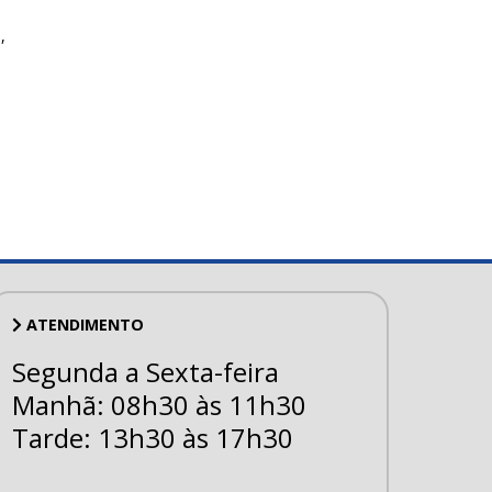
,
ATENDIMENTO
Segunda a Sexta-feira
Manhã: 08h30 às 11h30
Tarde: 13h30 às 17h30