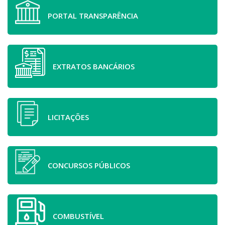
PORTAL TRANSPARÊNCIA
EXTRATOS BANCÁRIOS
LICITAÇÕES
CONCURSOS PÚBLICOS
COMBUSTÍVEL