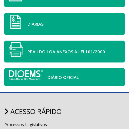
DIÁRIAS
PPA LDO LOA ANEXOS A LEI 101/2000
DIÁRIO OFICIAL
ACESSO RÁPIDO
Processos Legislativos