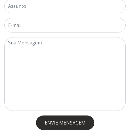
ENVIE MENSAGEM