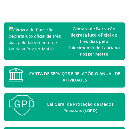
Câmara de Barracão
decreta luto oficial de
três dias pelo
falecimento de Lauriana
Pozzer Matte
CARTA DE SERVIÇOS E RELATÓRIO ANUAL DE
ATIVIDADES
Lei Geral de Proteção de Dados
Pessoais (LGPD)