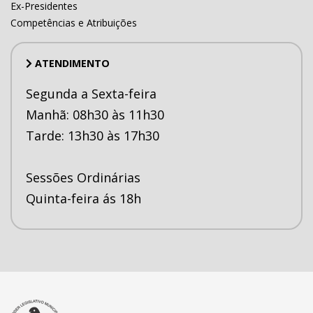
Ex-Presidentes
Competências e Atribuições
ATENDIMENTO
Segunda a Sexta-feira
Manhã: 08h30 às 11h30
Tarde: 13h30 às 17h30
Sessões Ordinárias
Quinta-feira ás 18h