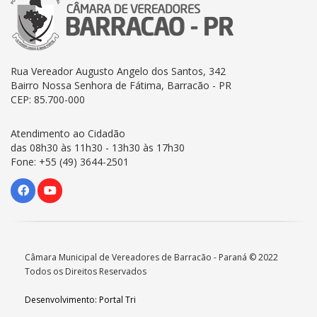
Rua Vereador Augusto Angelo dos Santos, 342
Bairro Nossa Senhora de Fátima, Barracão - PR
CEP: 85.700-000
Atendimento ao Cidadão
das 08h30 às 11h30 - 13h30 às 17h30
Fone: +55 (49) 3644-2501
Câmara Municipal de Vereadores de Barracão - Paraná © 2022
Todos os Direitos Reservados
Desenvolvimento: Portal Tri