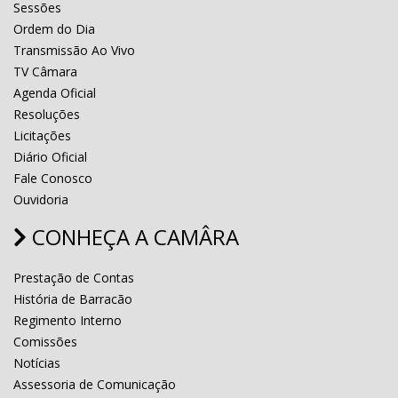
Sessões
Ordem do Dia
Transmissão Ao Vivo
TV Câmara
Agenda Oficial
Resoluções
Licitações
Diário Oficial
Fale Conosco
Ouvidoria
CONHEÇA A CAMÂRA
Prestação de Contas
História de Barracão
Regimento Interno
Comissões
Notícias
Assessoria de Comunicação