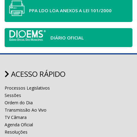
PPA LDO LOA ANEXOS A LEI 101/2000
DIÁRIO OFICIAL
ACESSO RÁPIDO
Processos Legislativos
Sessões
Ordem do Dia
Transmissão Ao Vivo
TV Câmara
Agenda Oficial
Resoluções