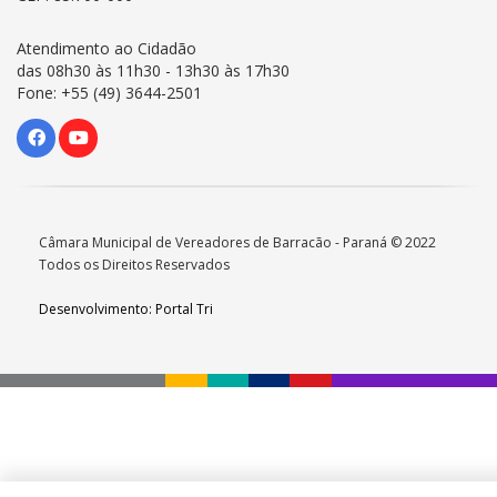
Atendimento ao Cidadão
das 08h30 às 11h30 - 13h30 às 17h30
Fone: +55 (49) 3644-2501
Câmara Municipal de Vereadores de Barracão - Paraná © 2022
Todos os Direitos Reservados
Desenvolvimento: Portal Tri