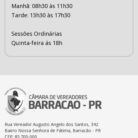
Manhã: 08h30 às 11h30
Tarde: 13h30 às 17h30
Sessões Ordinárias
Quinta-feira ás 18h
Rua Vereador Augusto Angelo dos Santos, 342
Bairro Nossa Senhora de Fátima, Barracão - PR
CEP: 85.700-000