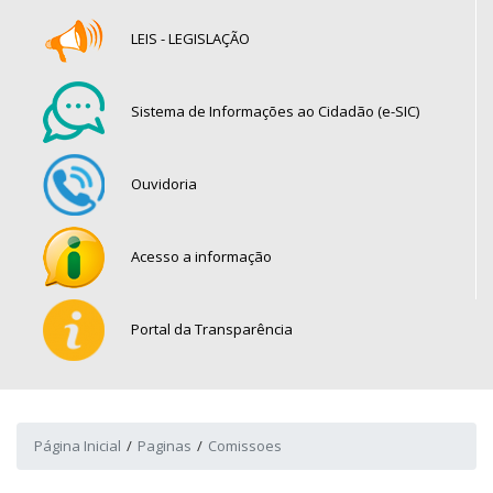
LEIS - LEGISLAÇÃO
Sistema de Informações ao Cidadão (e-SIC)
Ouvidoria
Acesso a informação
Portal da Transparência
Página Inicial
Paginas
Comissoes