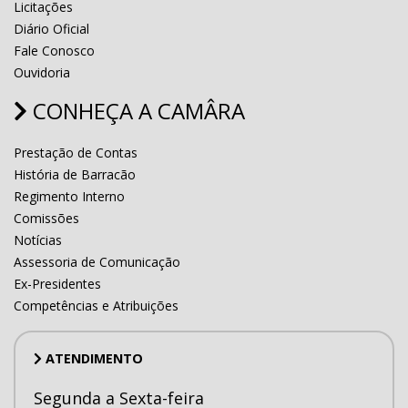
Licitações
Diário Oficial
Fale Conosco
Ouvidoria
CONHEÇA A CAMÂRA
Prestação de Contas
História de Barracão
Regimento Interno
Comissões
Notícias
Assessoria de Comunicação
Ex-Presidentes
Competências e Atribuições
ATENDIMENTO
Segunda a Sexta-feira