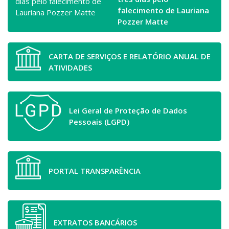
falecimento de Lauriana
Pozzer Matte
CARTA DE SERVIÇOS E RELATÓRIO ANUAL DE
ATIVIDADES
Lei Geral de Proteção de Dados
Pessoais (LGPD)
PORTAL TRANSPARÊNCIA
EXTRATOS BANCÁRIOS