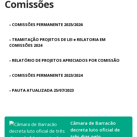
Comissões
-
COMISSÕES PERMANENTE 2025/2026
-
TRAMITAÇÃO PROJETOS DE LEI e RELATORIA EM
COMISSÕES 2024
-
RELATÓRIO DE PROJETOS APRECIADOS POR COMISSÃO
-
COMISSÕES PERMANENTE 2023/2024
-
PAUTA ATUALIZADA 25/07/2023
Câmara de Barracão
decreta luto oficial de
três dias pelo