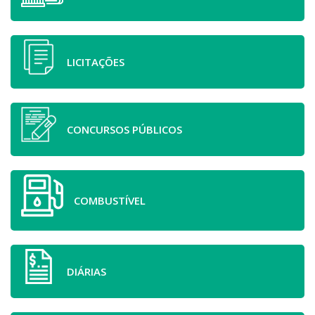
LICITAÇÕES
CONCURSOS PÚBLICOS
COMBUSTÍVEL
DIÁRIAS