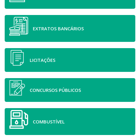
EXTRATOS BANCÁRIOS
LICITAÇÕES
CONCURSOS PÚBLICOS
COMBUSTÍVEL