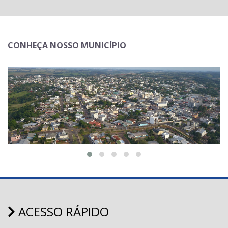
CONHEÇA NOSSO MUNICÍPIO
ACESSO RÁPIDO