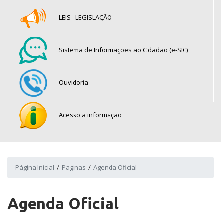
LEIS - LEGISLAÇÃO
Sistema de Informações ao Cidadão (e-SIC)
Ouvidoria
Acesso a informação
Página Inicial
Paginas
Agenda Oficial
Agenda Oficial