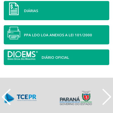
DIÁRIAS
PPA LDO LOA ANEXOS A LEI 101/2000
DIÁRIO OFICIAL