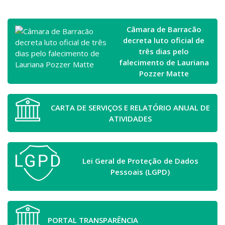
Câmara de Barracão
decreta luto oficial de
três dias pelo
falecimento de Lauriana
Pozzer Matte
CARTA DE SERVIÇOS E RELATÓRIO ANUAL DE
ATIVIDADES
Lei Geral de Proteção de Dados
Pessoais (LGPD)
PORTAL TRANSPARÊNCIA