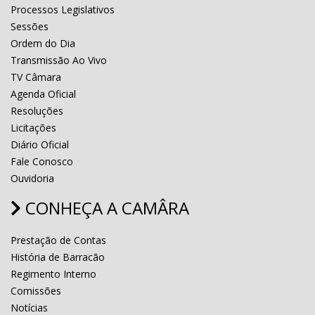
Processos Legislativos
Sessões
Ordem do Dia
Transmissão Ao Vivo
TV Câmara
Agenda Oficial
Resoluções
Licitações
Diário Oficial
Fale Conosco
Ouvidoria
CONHEÇA A CAMÂRA
Prestação de Contas
História de Barracão
Regimento Interno
Comissões
Notícias