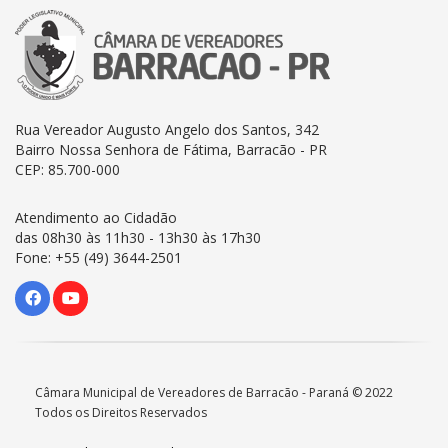
Rua Vereador Augusto Angelo dos Santos, 342
Bairro Nossa Senhora de Fátima, Barracão - PR
CEP: 85.700-000
Atendimento ao Cidadão
das 08h30 às 11h30 - 13h30 às 17h30
Fone: +55 (49) 3644-2501
Câmara Municipal de Vereadores de Barracão - Paraná © 2022
Todos os Direitos Reservados