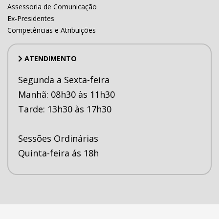
Assessoria de Comunicação
Ex-Presidentes
Competências e Atribuições
ATENDIMENTO
Segunda a Sexta-feira
Manhã: 08h30 às 11h30
Tarde: 13h30 às 17h30
Sessões Ordinárias
Quinta-feira ás 18h