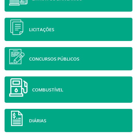
LICITAÇÕES
CONCURSOS PÚBLICOS
COMBUSTÍVEL
DIÁRIAS