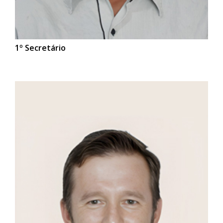
1º Secretário