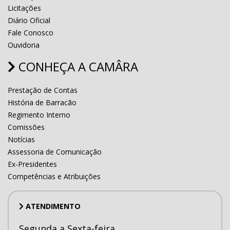
Licitações
Diário Oficial
Fale Conosco
Ouvidoria
CONHEÇA A CAMÂRA
Prestação de Contas
História de Barracão
Regimento Interno
Comissões
Notícias
Assessoria de Comunicação
Ex-Presidentes
Competências e Atribuições
ATENDIMENTO
Segunda a Sexta-feira