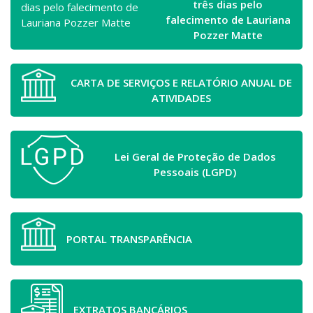
três dias pelo
falecimento de Lauriana
Pozzer Matte
CARTA DE SERVIÇOS E RELATÓRIO ANUAL DE
ATIVIDADES
Lei Geral de Proteção de Dados
Pessoais (LGPD)
PORTAL TRANSPARÊNCIA
EXTRATOS BANCÁRIOS