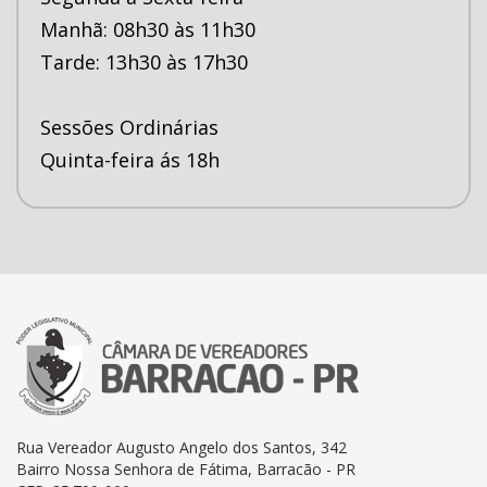
Manhã: 08h30 às 11h30
Tarde: 13h30 às 17h30
Sessões Ordinárias
Quinta-feira ás 18h
Rua Vereador Augusto Angelo dos Santos, 342
Bairro Nossa Senhora de Fátima, Barracão - PR