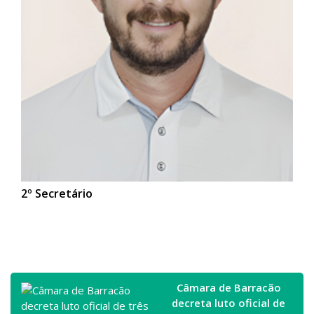
2º Secretário
Câmara de Barracão
decreta luto oficial de