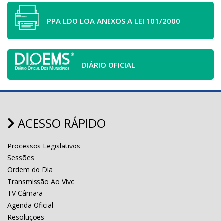
PPA LDO LOA ANEXOS A LEI 101/2000
DIÁRIO OFICIAL
ACESSO RÁPIDO
Processos Legislativos
Sessões
Ordem do Dia
Transmissão Ao Vivo
TV Câmara
Agenda Oficial
Resoluções