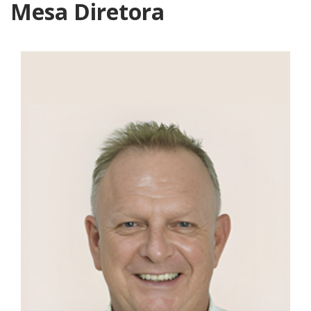
Mesa Diretora