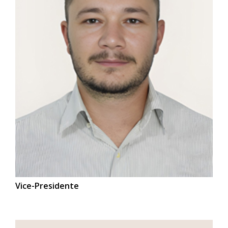
Vice-Presidente