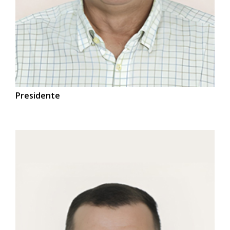
Presidente