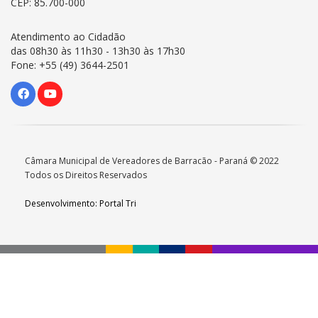
CEP: 85.700-000
Atendimento ao Cidadão
das 08h30 às 11h30 - 13h30 às 17h30
Fone: +55 (49) 3644-2501
Câmara Municipal de Vereadores de Barracão - Paraná © 2022
Todos os Direitos Reservados
Desenvolvimento: Portal Tri