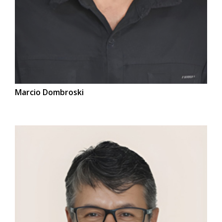
Marcio Dombroski