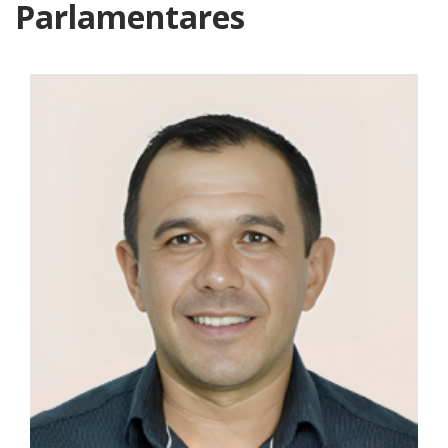
Parlamentares