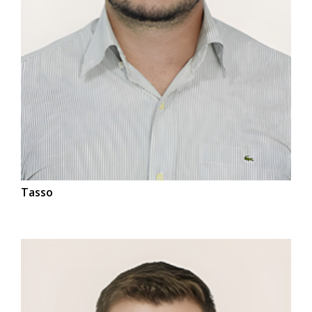
Tasso