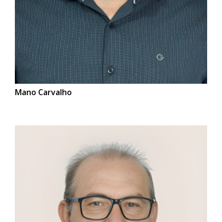
Mano Carvalho