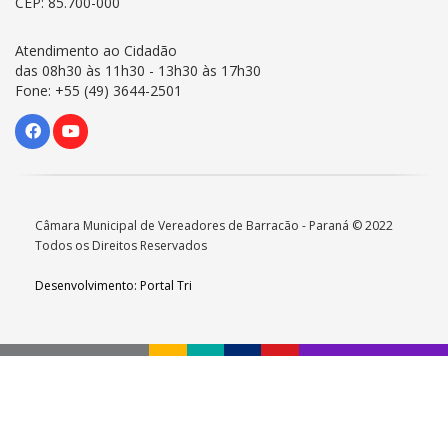
CEP: 85.700-000
Atendimento ao Cidadão
das 08h30 às 11h30 - 13h30 às 17h30
Fone: +55 (49) 3644-2501
Câmara Municipal de Vereadores de Barracão - Paraná © 2022
Todos os Direitos Reservados
Desenvolvimento: Portal Tri