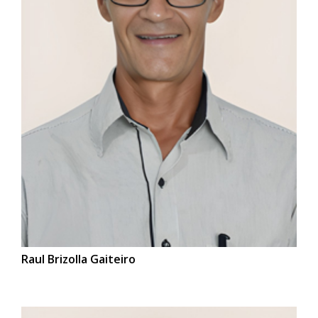
Raul Brizolla Gaiteiro