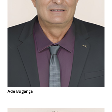
Ade Bugança