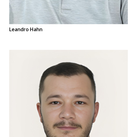
Leandro Hahn