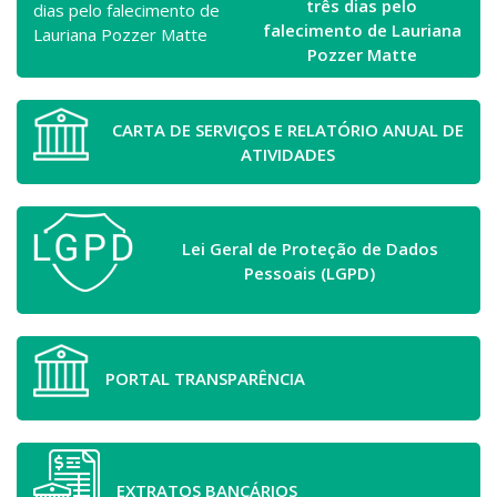
três dias pelo
falecimento de Lauriana
Pozzer Matte
CARTA DE SERVIÇOS E RELATÓRIO ANUAL DE
ATIVIDADES
Lei Geral de Proteção de Dados
Pessoais (LGPD)
PORTAL TRANSPARÊNCIA
EXTRATOS BANCÁRIOS