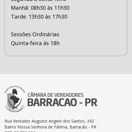
Manhã: 08h30 às 11h30
Tarde: 13h30 às 17h30
Sessões Ordinárias
Quinta-feira ás 18h
Rua Vereador Augusto Angelo dos Santos, 342
Bairro Nossa Senhora de Fátima, Barracão - PR