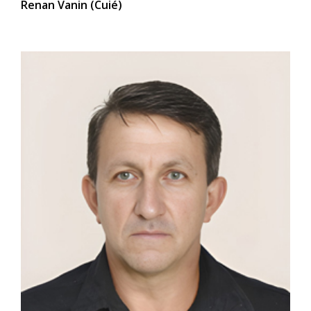
Renan Vanin (Cuié)