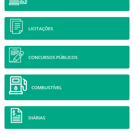
LICITAÇÕES
CONCURSOS PÚBLICOS
COMBUSTÍVEL
DIÁRIAS