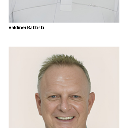
Valdinei Battisti