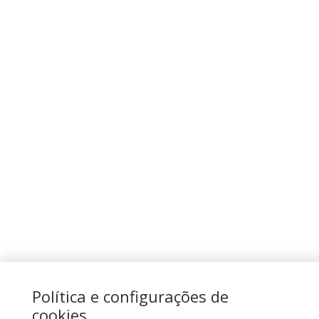
Política e configurações de
cookies