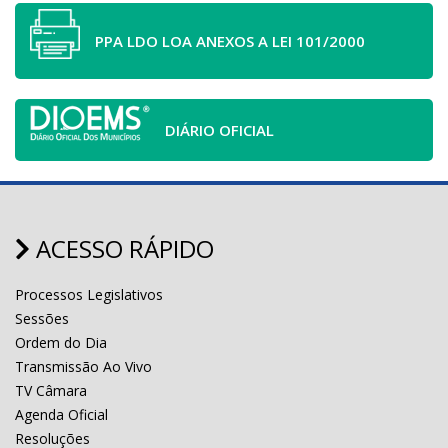
PPA LDO LOA ANEXOS A LEI 101/2000
DIÁRIO OFICIAL
ACESSO RÁPIDO
Processos Legislativos
Sessões
Ordem do Dia
Transmissão Ao Vivo
TV Câmara
Agenda Oficial
Resoluções