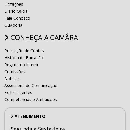
Licitações
Diário Oficial
Fale Conosco
Ouvidoria
CONHEÇA A CAMÂRA
Prestação de Contas
História de Barracão
Regimento Interno
Comissões
Notícias
Assessoria de Comunicação
Ex-Presidentes
Competências e Atribuições
ATENDIMENTO
Segunda a Sexta-feira