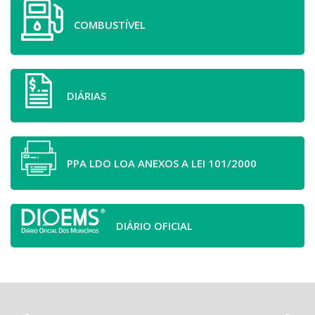
COMBUSTÍVEL
DIÁRIAS
PPA LDO LOA ANEXOS A LEI 101/2000
DIÁRIO OFICIAL