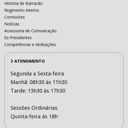
História de Barracão
Regimento Interno
Comissões
Notícias
Assessoria de Comunicação
Ex-Presidentes
Competências e Atribuições
ATENDIMENTO
Segunda a Sexta-feira
Manhã: 08h30 às 11h30
Tarde: 13h30 às 17h30
Sessões Ordinárias
Quinta-feira ás 18h