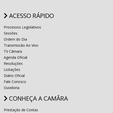
ACESSO RÁPIDO
Processos Legislativos
Sessões
Ordem do Dia
Transmissão Ao Vivo
TV Câmara
Agenda Oficial
Resoluções
Licitações
Diário Oficial
Fale Conosco
Ouvidoria
CONHEÇA A CAMÂRA
Prestação de Contas