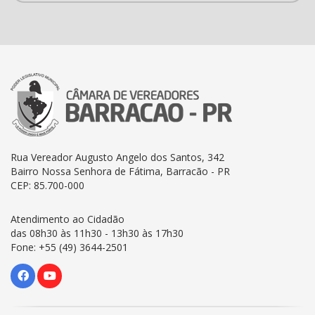
Rua Vereador Augusto Angelo dos Santos, 342
Bairro Nossa Senhora de Fátima, Barracão - PR
CEP: 85.700-000
Atendimento ao Cidadão
das 08h30 às 11h30 - 13h30 às 17h30
Fone: +55 (49) 3644-2501