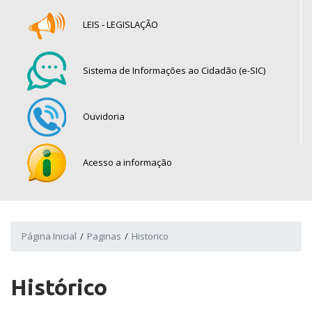
LEIS - LEGISLAÇÃO
Sistema de Informações ao Cidadão (e-SIC)
Ouvidoria
Acesso a informação
Página Inicial
Paginas
Historico
Histórico