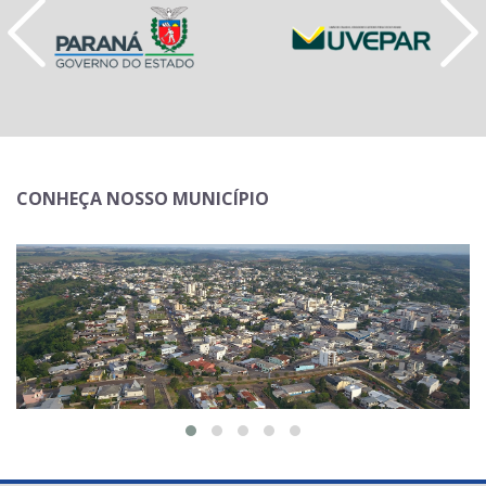
CONHEÇA NOSSO MUNICÍPIO