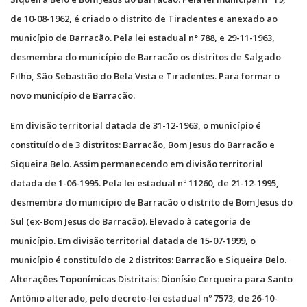
de 10-08-1962, é criado o distrito de Tiradentes e anexado ao
município de Barracão. Pela lei estadual n° 788, e 29-11-1963,
desmembra do município de Barracão os distritos de Salgado
Filho, São Sebastião do Bela Vista e Tiradentes. Para formar o
novo município de Barracão.
Em divisão territorial datada de 31-12-1963, o município é
constituído de 3 distritos: Barracão, Bom Jesus do Barracão e
Siqueira Belo. Assim permanecendo em divisão territorial
datada de 1-06-1995. Pela lei estadual nº 11260, de 21-12-1995,
desmembra do município de Barracão o distrito de Bom Jesus do
Sul (ex-Bom Jesus do Barracão). Elevado à categoria de
município. Em divisão territorial datada de 15-07-1999, o
município é constituído de 2 distritos: Barracão e Siqueira Belo.
Alterações Toponímicas Distritais: Dionísio Cerqueira para Santo
Antônio alterado, pelo decreto-lei estadual nº 7573, de 26-10-