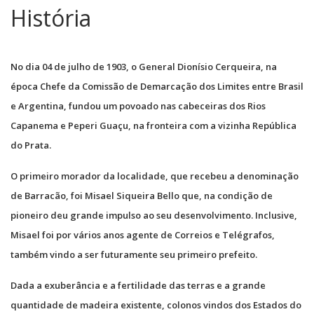
História
No dia 04 de julho de 1903, o General Dionísio Cerqueira, na
época Chefe da Comissão de Demarcação dos Limites entre Brasil
e Argentina, fundou um povoado nas cabeceiras dos Rios
Capanema e Peperi Guaçu, na fronteira com a vizinha República
do Prata.
O primeiro morador da localidade, que recebeu a denominação
de Barracão, foi Misael Siqueira Bello que, na condição de
pioneiro deu grande impulso ao seu desenvolvimento. Inclusive,
Misael foi por vários anos agente de Correios e Telégrafos,
também vindo a ser futuramente seu primeiro prefeito.
Dada a exuberância e a fertilidade das terras e a grande
quantidade de madeira existente, colonos vindos dos Estados do