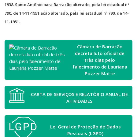
1938. Santo Antônio para Barracão alterado, pela lei estadual nº
790, de 14-11-1951.acão alterado, pela lei estadual nº 790, de 14-
11-1951.
Câmara de Barracão
decreta luto oficial de
três dias pelo
falecimento de Lauriana
Pozzer Matte
CARTA DE SERVIÇOS E RELATÓRIO ANUAL DE
ATIVIDADES
Lei Geral de Proteção de Dados
Pessoais (LGPD)