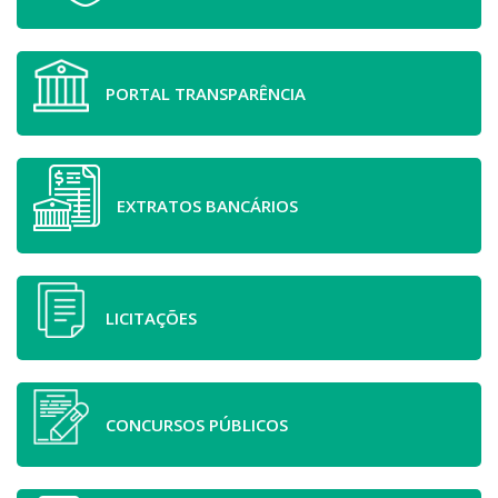
PORTAL TRANSPARÊNCIA
EXTRATOS BANCÁRIOS
LICITAÇÕES
CONCURSOS PÚBLICOS