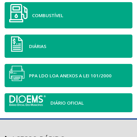
COMBUSTÍVEL
DIÁRIAS
PPA LDO LOA ANEXOS A LEI 101/2000
DIÁRIO OFICIAL