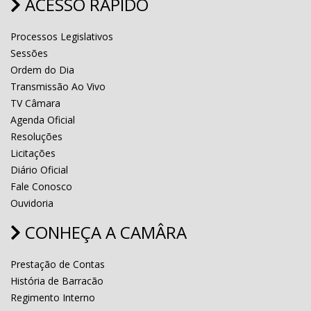
ACESSO RÁPIDO
Processos Legislativos
Sessões
Ordem do Dia
Transmissão Ao Vivo
TV Câmara
Agenda Oficial
Resoluções
Licitações
Diário Oficial
Fale Conosco
Ouvidoria
CONHEÇA A CAMÂRA
Prestação de Contas
História de Barracão
Regimento Interno