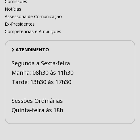
Comissões
Notícias
Assessoria de Comunicação
Ex-Presidentes
Competências e Atribuições
ATENDIMENTO
Segunda a Sexta-feira
Manhã: 08h30 às 11h30
Tarde: 13h30 às 17h30
Sessões Ordinárias
Quinta-feira ás 18h