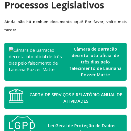
Processos Legislativos
Ainda não há nenhum documento aqui! Por favor, volte mais
tarde!
Câmara de Barracão
decreta luto oficial de
três dias pelo
falecimento de Lauriana
Pozzer Matte
CARTA DE SERVIÇOS E RELATÓRIO ANUAL DE
ATIVIDADES
Lei Geral de Proteção de Dados