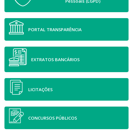
Pessoais (LGPD)
PORTAL TRANSPARÊNCIA
EXTRATOS BANCÁRIOS
LICITAÇÕES
CONCURSOS PÚBLICOS