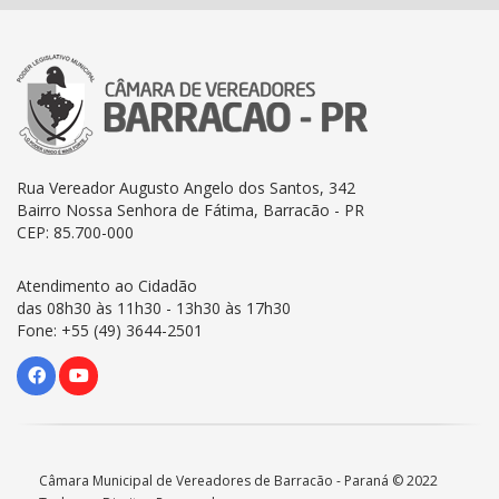
Rua Vereador Augusto Angelo dos Santos, 342
Bairro Nossa Senhora de Fátima, Barracão - PR
CEP: 85.700-000
Atendimento ao Cidadão
das 08h30 às 11h30 - 13h30 às 17h30
Fone: +55 (49) 3644-2501
Câmara Municipal de Vereadores de Barracão - Paraná © 2022