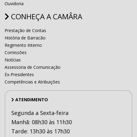
Ouvidoria
CONHEÇA A CAMÂRA
Prestação de Contas
História de Barracão
Regimento Interno
Comissões
Notícias
Assessoria de Comunicação
Ex-Presidentes
Competências e Atribuições
ATENDIMENTO
Segunda a Sexta-feira
Manhã: 08h30 às 11h30
Tarde: 13h30 às 17h30