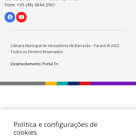
Fone: +55 (49) 3644-2501
Câmara Municipal de Vereadores de Barracão - Paraná © 2022
Todos os Direitos Reservados
Desenvolvimento: Portal Tri
Política e configurações de
cookies