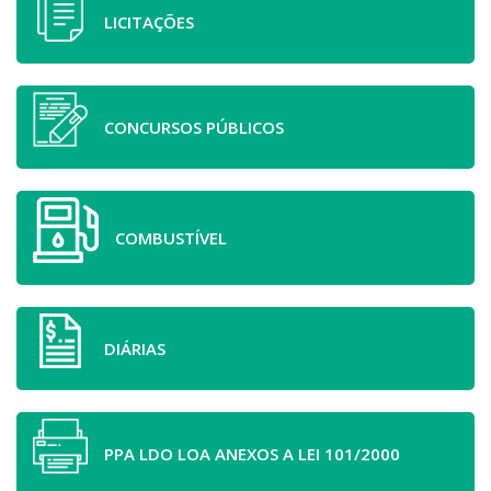
LICITAÇÕES
CONCURSOS PÚBLICOS
COMBUSTÍVEL
DIÁRIAS
PPA LDO LOA ANEXOS A LEI 101/2000