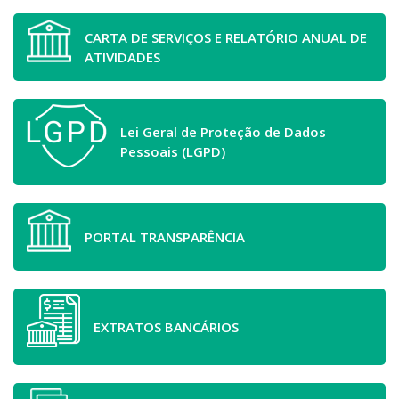
CARTA DE SERVIÇOS E RELATÓRIO ANUAL DE
ATIVIDADES
Lei Geral de Proteção de Dados
Pessoais (LGPD)
PORTAL TRANSPARÊNCIA
EXTRATOS BANCÁRIOS