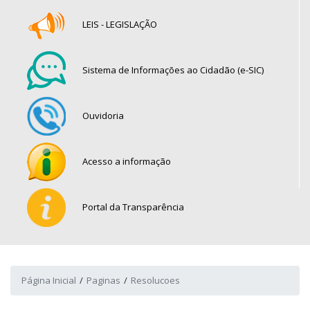
LEIS - LEGISLAÇÃO
Sistema de Informações ao Cidadão (e-SIC)
Ouvidoria
Acesso a informação
Portal da Transparência
Página Inicial
Paginas
Resolucoes