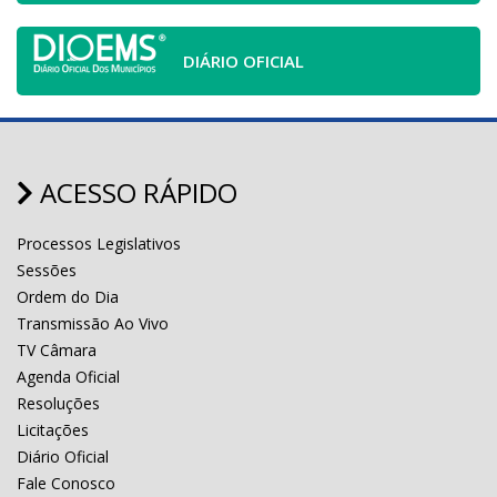
DIÁRIO OFICIAL
ACESSO RÁPIDO
Processos Legislativos
Sessões
Ordem do Dia
Transmissão Ao Vivo
TV Câmara
Agenda Oficial
Resoluções
Licitações
Diário Oficial
Fale Conosco