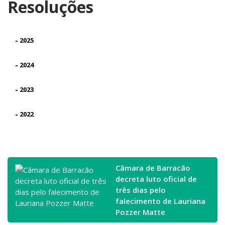
Resoluções
-
2025
-
2024
-
2023
-
2022
Câmara de Barracão
decreta luto oficial de
três dias pelo
falecimento de Lauriana
Pozzer Matte