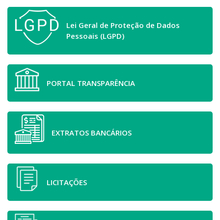
Lei Geral de Proteção de Dados
Pessoais (LGPD)
PORTAL TRANSPARÊNCIA
EXTRATOS BANCÁRIOS
LICITAÇÕES