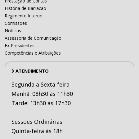
Prestação de Contas
História de Barracão
Regimento Interno
Comissões
Notícias
Assessoria de Comunicação
Ex-Presidentes
Competências e Atribuições
ATENDIMENTO
Segunda a Sexta-feira
Manhã: 08h30 às 11h30
Tarde: 13h30 às 17h30
Sessões Ordinárias
Quinta-feira ás 18h