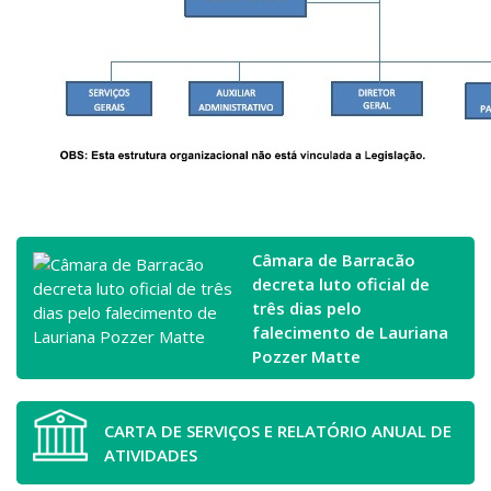
Câmara de Barracão
decreta luto oficial de
três dias pelo
falecimento de Lauriana
Pozzer Matte
CARTA DE SERVIÇOS E RELATÓRIO ANUAL DE
ATIVIDADES