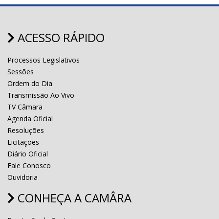
ACESSO RÁPIDO
Processos Legislativos
Sessões
Ordem do Dia
Transmissão Ao Vivo
TV Câmara
Agenda Oficial
Resoluções
Licitações
Diário Oficial
Fale Conosco
Ouvidoria
CONHEÇA A CAMÂRA