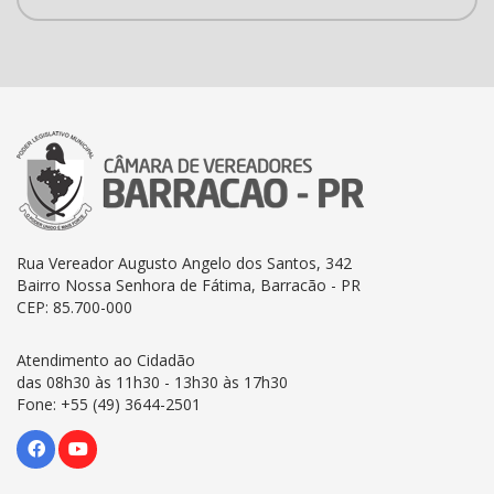
Rua Vereador Augusto Angelo dos Santos, 342
Bairro Nossa Senhora de Fátima, Barracão - PR
CEP: 85.700-000
Atendimento ao Cidadão
das 08h30 às 11h30 - 13h30 às 17h30
Fone: +55 (49) 3644-2501