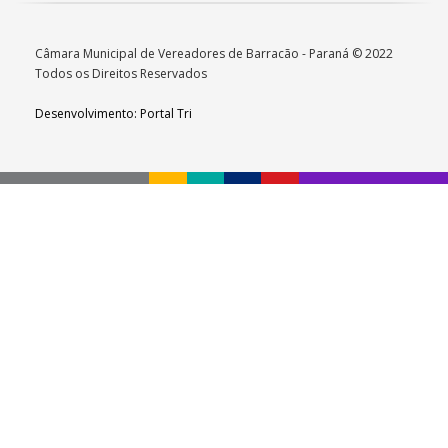
Câmara Municipal de Vereadores de Barracão - Paraná © 2022
Todos os Direitos Reservados
Desenvolvimento: Portal Tri