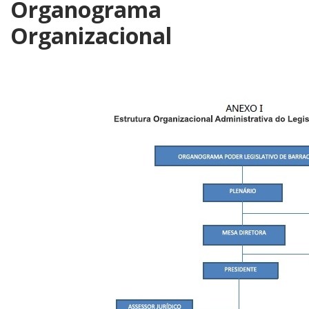
Organograma
Organizacional