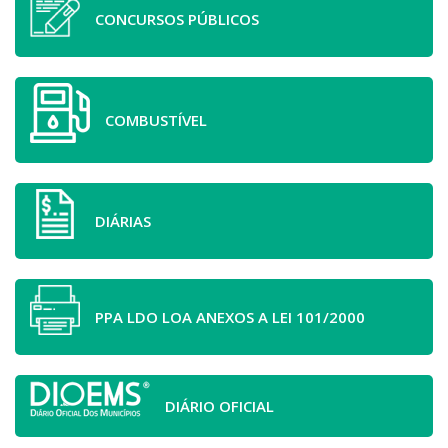
CONCURSOS PÚBLICOS
COMBUSTÍVEL
DIÁRIAS
PPA LDO LOA ANEXOS A LEI 101/2000
DIÁRIO OFICIAL