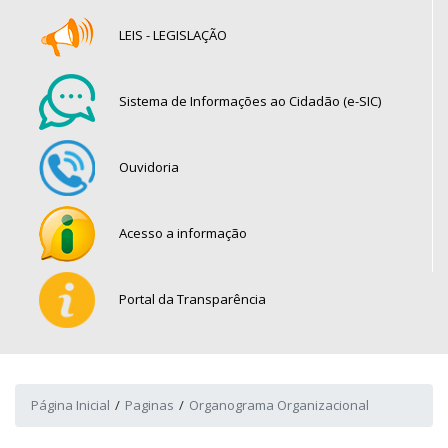
LEIS - LEGISLAÇÃO
Sistema de Informações ao Cidadão (e-SIC)
Ouvidoria
Acesso a informação
Portal da Transparência
Página Inicial
Paginas
Organograma Organizacional