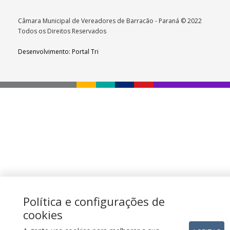
Câmara Municipal de Vereadores de Barracão - Paraná © 2022
Todos os Direitos Reservados
Desenvolvimento: Portal Tri
Política e configurações de
cookies