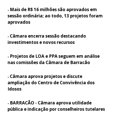
Mais de R$ 16 milhões são aprovados em
-
sessão ordinária; ao todo, 13 projetos foram
aprovados
Câmara encerra sessão destacando
-
investimentos e novos recursos
Projetos de LOA e PPA seguem em análise
-
nas comissões da Câmara de Barracão
Câmara aprova projetos e discute
-
ampliação do Centro de Convivência dos
Idosos
BARRACÃO - Câmara aprova utilidade
-
pública e indicação por conselheiros tutelares