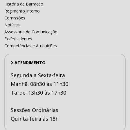
História de Barracão
Regimento Interno
Comissões
Notícias
Assessoria de Comunicação
Ex-Presidentes
Competências e Atribuições
ATENDIMENTO
Segunda a Sexta-feira
Manhã: 08h30 às 11h30
Tarde: 13h30 às 17h30
Sessões Ordinárias
Quinta-feira ás 18h