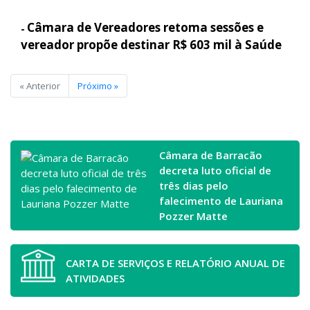
Câmara de Vereadores retoma sessões e
-
vereador propõe destinar R$ 603 mil à Saúde
« Anterior
Próximo »
Câmara de Barracão
decreta luto oficial de
três dias pelo
falecimento de Lauriana
Pozzer Matte
CARTA DE SERVIÇOS E RELATÓRIO ANUAL DE
ATIVIDADES