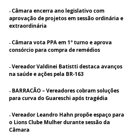
Câmara encerra ano legislativo com
-
aprovação de projetos em sessão ordinária e
extraordinária
Câmara vota PPA em 1º turno e aprova
-
consórcio para compra de remédios
Vereador Valdinei Batistti destaca avanços
-
na saúde e ações pela BR-163
BARRACÃO – Vereadores cobram soluções
-
para curva do Guareschi após tragédia
Vereador Leandro Hahn propõe espaço para
-
o Lions Clube Mulher durante sessão da
Câmara