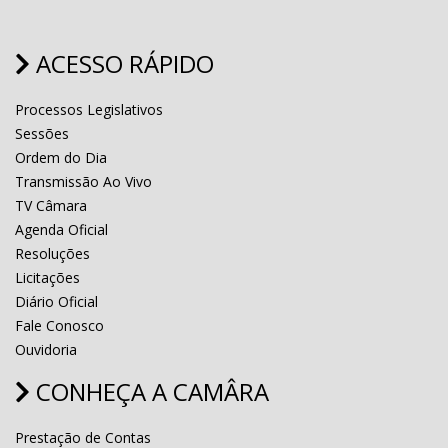
ACESSO RÁPIDO
Processos Legislativos
Sessões
Ordem do Dia
Transmissão Ao Vivo
TV Câmara
Agenda Oficial
Resoluções
Licitações
Diário Oficial
Fale Conosco
Ouvidoria
CONHEÇA A CAMÂRA
Prestação de Contas