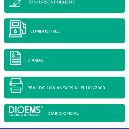
CONCURSOS PÚBLICOS
COMBUSTÍVEL
DIÁRIAS
PPA LDO LOA ANEXOS A LEI 101/2000
DIÁRIO OFICIAL