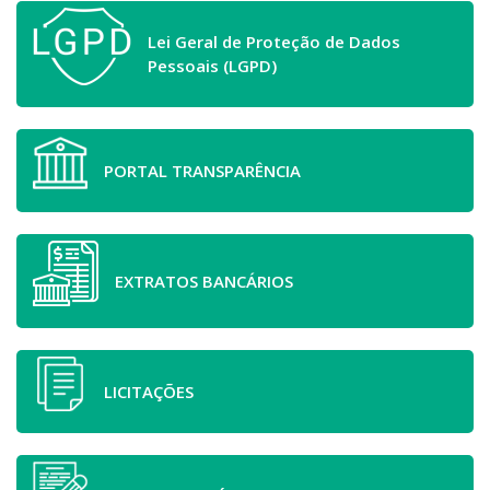
Lei Geral de Proteção de Dados
Pessoais (LGPD)
PORTAL TRANSPARÊNCIA
EXTRATOS BANCÁRIOS
LICITAÇÕES