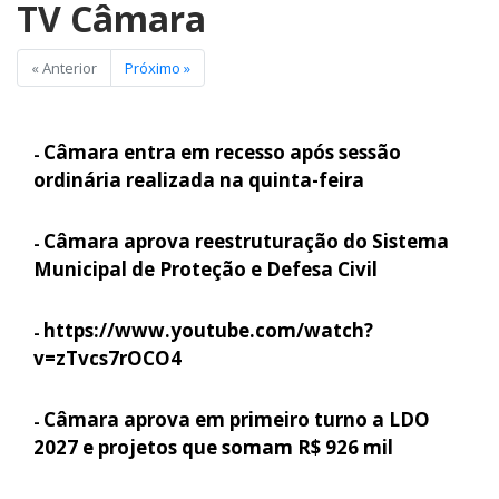
TV Câmara
« Anterior
Próximo »
Câmara entra em recesso após sessão
-
ordinária realizada na quinta-feira
Câmara aprova reestruturação do Sistema
-
Municipal de Proteção e Defesa Civil
https://www.youtube.com/watch?
-
v=zTvcs7rOCO4
Câmara aprova em primeiro turno a LDO
-
2027 e projetos que somam R$ 926 mil