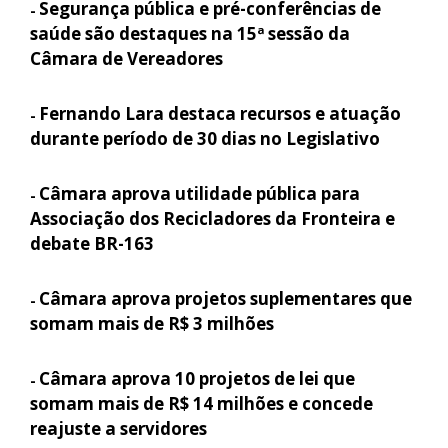
Segurança pública e pré-conferências de
-
saúde são destaques na 15ª sessão da
Câmara de Vereadores
Fernando Lara destaca recursos e atuação
-
durante período de 30 dias no Legislativo
Câmara aprova utilidade pública para
-
Associação dos Recicladores da Fronteira e
debate BR-163
Câmara aprova projetos suplementares que
-
somam mais de R$ 3 milhões
Câmara aprova 10 projetos de lei que
-
somam mais de R$ 14 milhões e concede
reajuste a servidores