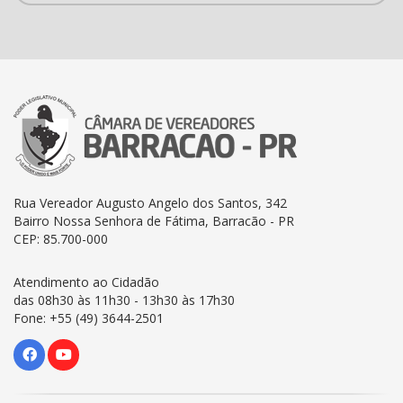
Rua Vereador Augusto Angelo dos Santos, 342
Bairro Nossa Senhora de Fátima, Barracão - PR
CEP: 85.700-000
Atendimento ao Cidadão
das 08h30 às 11h30 - 13h30 às 17h30
Fone: +55 (49) 3644-2501