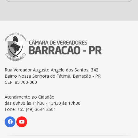
Rua Vereador Augusto Angelo dos Santos, 342
Bairro Nossa Senhora de Fátima, Barracão - PR
CEP: 85.700-000
Atendimento ao Cidadão
das 08h30 às 11h30 - 13h30 às 17h30
Fone: +55 (49) 3644-2501