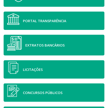
PORTAL TRANSPARÊNCIA
EXTRATOS BANCÁRIOS
LICITAÇÕES
CONCURSOS PÚBLICOS