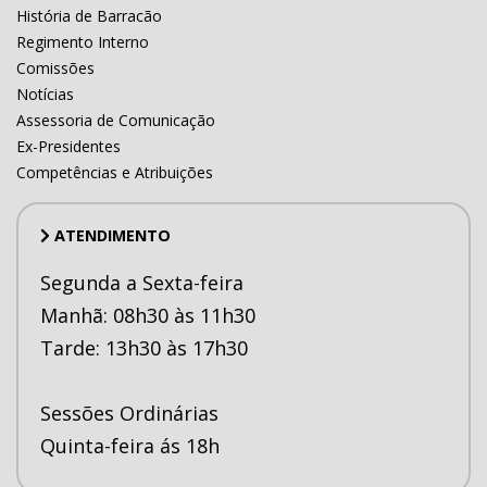
História de Barracão
Regimento Interno
Comissões
Notícias
Assessoria de Comunicação
Ex-Presidentes
Competências e Atribuições
ATENDIMENTO
Segunda a Sexta-feira
Manhã: 08h30 às 11h30
Tarde: 13h30 às 17h30
Sessões Ordinárias
Quinta-feira ás 18h