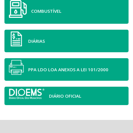
COMBUSTÍVEL
DIÁRIAS
PPA LDO LOA ANEXOS A LEI 101/2000
DIÁRIO OFICIAL