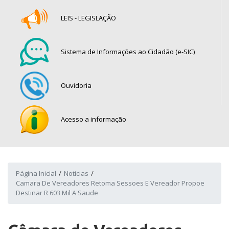
LEIS - LEGISLAÇÃO
Sistema de Informações ao Cidadão (e-SIC)
Ouvidoria
Acesso a informação
Página Inicial
Noticias
Camara De Vereadores Retoma Sessoes E Vereador Propoe
Destinar R 603 Mil A Saude