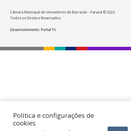
Câmara Municipal de Vereadores de Barracão - Paraná © 2022
Todos os Direitos Reservados
Desenvolvimento: Portal Tri
Política e configurações de
cookies