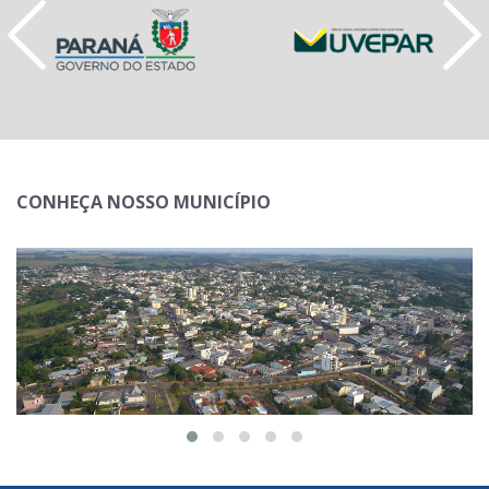
CONHEÇA NOSSO MUNICÍPIO