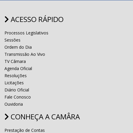
ACESSO RÁPIDO
Processos Legislativos
Sessões
Ordem do Dia
Transmissão Ao Vivo
TV Câmara
Agenda Oficial
Resoluções
Licitações
Diário Oficial
Fale Conosco
Ouvidoria
CONHEÇA A CAMÂRA
Prestação de Contas