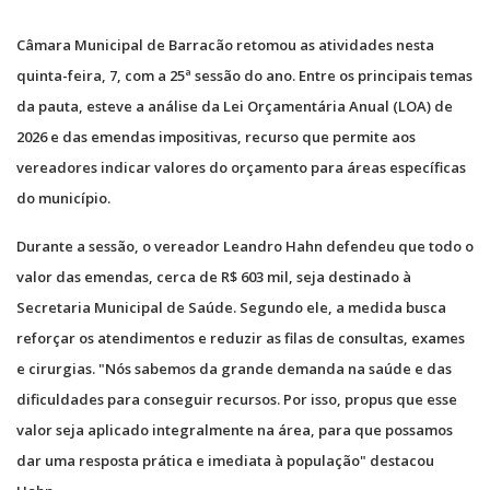
Câmara Municipal de Barracão retomou as atividades nesta
quinta-feira, 7, com a 25ª sessão do ano. Entre os principais temas
da pauta, esteve a análise da Lei Orçamentária Anual (LOA) de
2026 e das emendas impositivas, recurso que permite aos
vereadores indicar valores do orçamento para áreas específicas
do município.
Durante a sessão, o vereador Leandro Hahn defendeu que todo o
valor das emendas, cerca de R$ 603 mil, seja destinado à
Secretaria Municipal de Saúde. Segundo ele, a medida busca
reforçar os atendimentos e reduzir as filas de consultas, exames
e cirurgias. "Nós sabemos da grande demanda na saúde e das
dificuldades para conseguir recursos. Por isso, propus que esse
valor seja aplicado integralmente na área, para que possamos
dar uma resposta prática e imediata à população" destacou