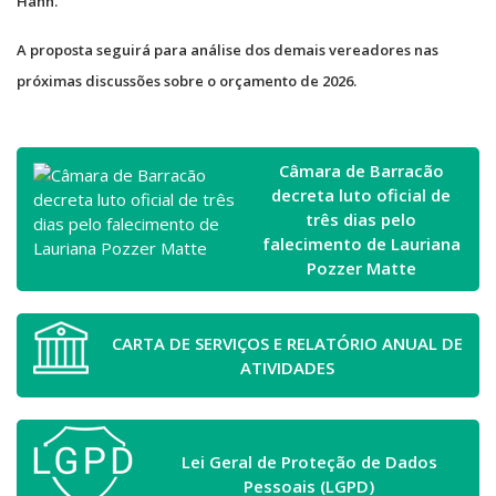
Hahn.
A proposta seguirá para análise dos demais vereadores nas
próximas discussões sobre o orçamento de 2026.
Câmara de Barracão
decreta luto oficial de
três dias pelo
falecimento de Lauriana
Pozzer Matte
CARTA DE SERVIÇOS E RELATÓRIO ANUAL DE
ATIVIDADES
Lei Geral de Proteção de Dados
Pessoais (LGPD)