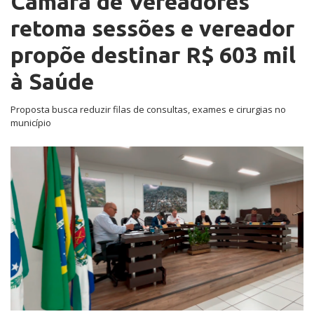
Câmara de Vereadores
retoma sessões e vereador
propõe destinar R$ 603 mil
à Saúde
Proposta busca reduzir filas de consultas, exames e cirurgias no
município