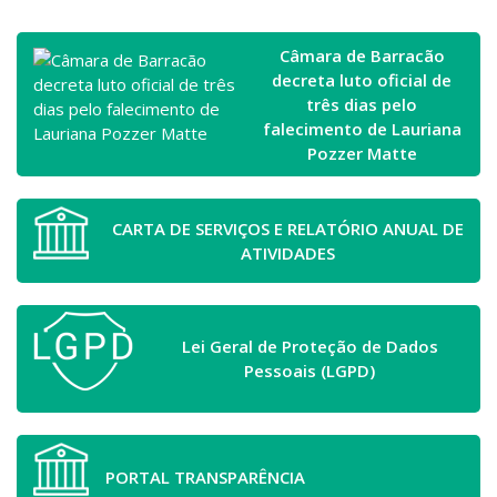
Câmara de Barracão
decreta luto oficial de
três dias pelo
falecimento de Lauriana
Pozzer Matte
CARTA DE SERVIÇOS E RELATÓRIO ANUAL DE
ATIVIDADES
Lei Geral de Proteção de Dados
Pessoais (LGPD)
PORTAL TRANSPARÊNCIA