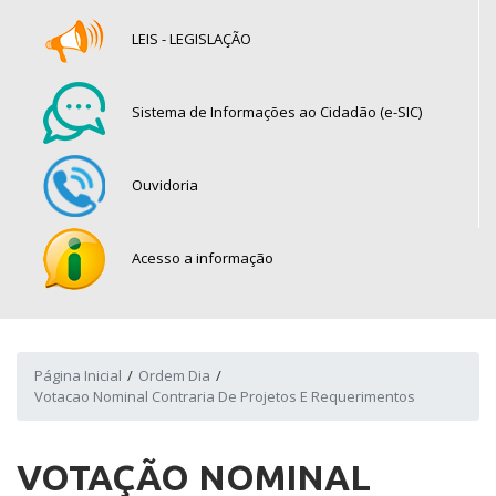
LEIS - LEGISLAÇÃO
Sistema de Informações ao Cidadão (e-SIC)
Ouvidoria
Acesso a informação
Página Inicial
Ordem Dia
Votacao Nominal Contraria De Projetos E Requerimentos
VOTAÇÃO NOMINAL