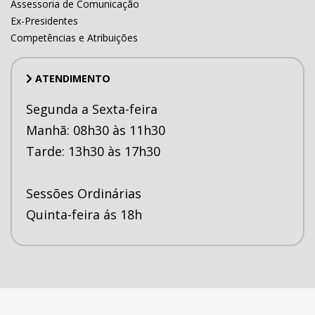
Assessoria de Comunicação
Ex-Presidentes
Competências e Atribuições
ATENDIMENTO
Segunda a Sexta-feira
Manhã: 08h30 às 11h30
Tarde: 13h30 às 17h30
Sessões Ordinárias
Quinta-feira ás 18h