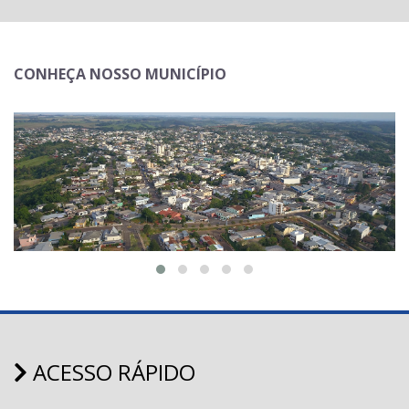
CONHEÇA NOSSO MUNICÍPIO
ACESSO RÁPIDO