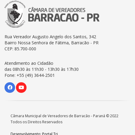
Rua Vereador Augusto Angelo dos Santos, 342
Bairro Nossa Senhora de Fátima, Barracão - PR
CEP: 85.700-000
Atendimento ao Cidadão
das 08h30 às 11h30 - 13h30 às 17h30
Fone: +55 (49) 3644-2501
Câmara Municipal de Vereadores de Barracão - Paraná © 2022
Todos os Direitos Reservados
Desenvolvimento: Portal Tri