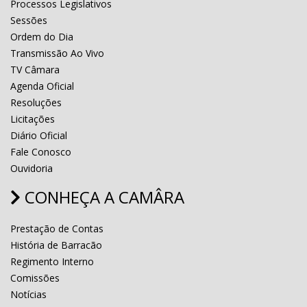
Processos Legislativos
Sessões
Ordem do Dia
Transmissão Ao Vivo
TV Câmara
Agenda Oficial
Resoluções
Licitações
Diário Oficial
Fale Conosco
Ouvidoria
CONHEÇA A CAMÂRA
Prestação de Contas
História de Barracão
Regimento Interno
Comissões
Notícias