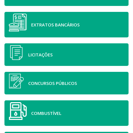
EXTRATOS BANCÁRIOS
LICITAÇÕES
CONCURSOS PÚBLICOS
COMBUSTÍVEL