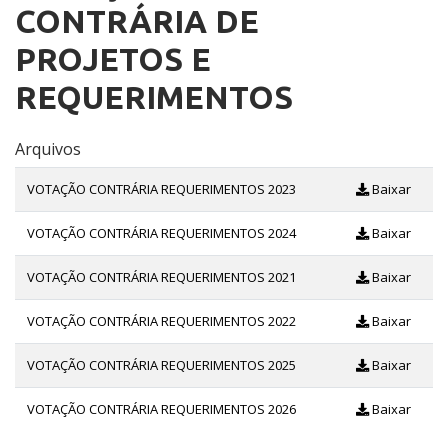
CONTRÁRIA DE
PROJETOS E
REQUERIMENTOS
Arquivos
VOTAÇÃO CONTRÁRIA REQUERIMENTOS 2023
Baixar
VOTAÇÃO CONTRÁRIA REQUERIMENTOS 2024
Baixar
VOTAÇÃO CONTRÁRIA REQUERIMENTOS 2021
Baixar
VOTAÇÃO CONTRÁRIA REQUERIMENTOS 2022
Baixar
VOTAÇÃO CONTRÁRIA REQUERIMENTOS 2025
Baixar
VOTAÇÃO CONTRÁRIA REQUERIMENTOS 2026
Baixar