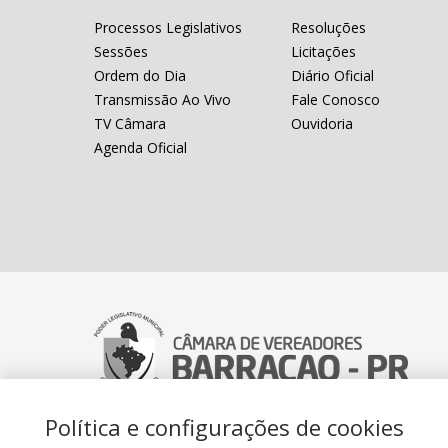
Processos Legislativos
Resoluções
Sessões
Licitações
Ordem do Dia
Diário Oficial
Transmissão Ao Vivo
Fale Conosco
TV Câmara
Ouvidoria
Agenda Oficial
Política e configurações de cookies