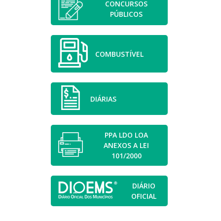
CONCURSOS
PÚBLICOS
COMBUSTÍVEL
DIÁRIAS
PPA LDO LOA
ANEXOS A LEI
101/2000
DIÁRIO
OFICIAL