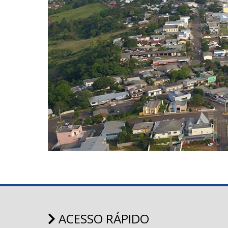
ACESSO RÁPIDO