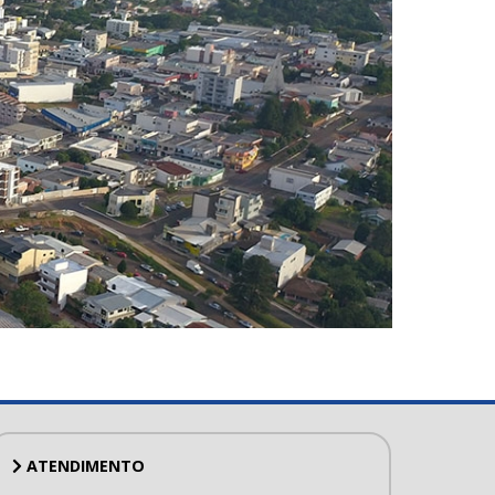
ATENDIMENTO