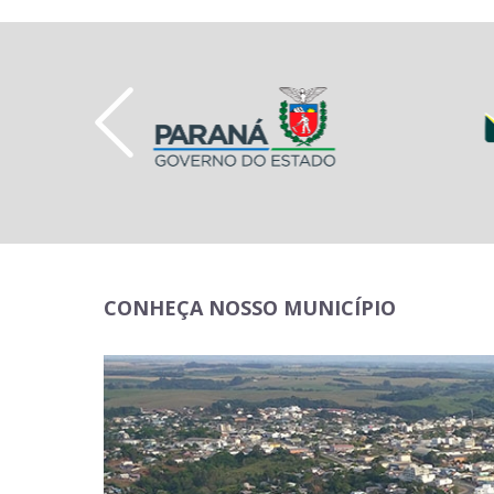
CONHEÇA NOSSO MUNICÍPIO