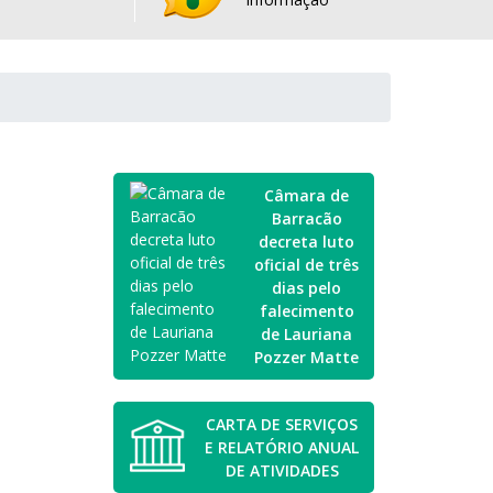
Câmara de
Barracão
decreta luto
oficial de três
dias pelo
falecimento
de Lauriana
Pozzer Matte
CARTA DE SERVIÇOS
E RELATÓRIO ANUAL
DE ATIVIDADES