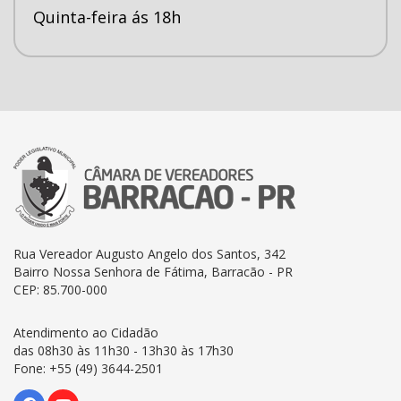
Quinta-feira ás 18h
Rua Vereador Augusto Angelo dos Santos, 342
Bairro Nossa Senhora de Fátima, Barracão - PR
CEP: 85.700-000
Atendimento ao Cidadão
das 08h30 às 11h30 - 13h30 às 17h30
Fone: +55 (49) 3644-2501