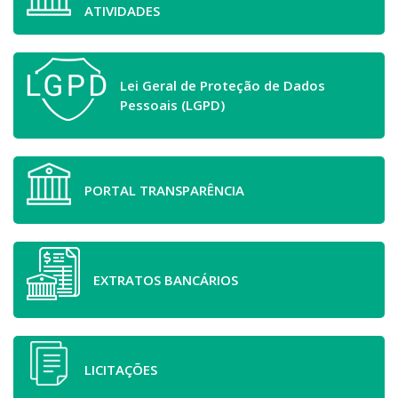
ATIVIDADES
Lei Geral de Proteção de Dados
Pessoais (LGPD)
PORTAL TRANSPARÊNCIA
EXTRATOS BANCÁRIOS
LICITAÇÕES