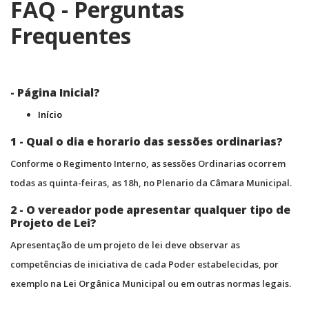
FAQ - Perguntas
Frequentes
- Página Inicial?
Início
1 - Qual o dia e horario das sessões ordinarias?
Conforme o Regimento Interno, as sessões Ordinarias ocorrem
todas as quinta-feiras, as 18h, no Plenario da Câmara Municipal.
2 - O vereador pode apresentar qualquer tipo de
Projeto de Lei?
Apresentação de um projeto de lei deve observar as
competências de iniciativa de cada Poder estabelecidas, por
exemplo na Lei Orgânica Municipal ou em outras normas legais.