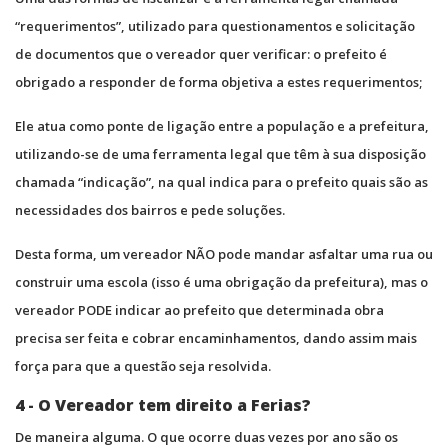
“requerimentos”, utilizado para questionamentos e solicitação
de documentos que o vereador quer verificar: o prefeito é
obrigado a responder de forma objetiva a estes requerimentos;
Ele atua como ponte de ligação entre a população e a prefeitura,
utilizando-se de uma ferramenta legal que têm à sua disposição
chamada “indicação”, na qual indica para o prefeito quais são as
necessidades dos bairros e pede soluções.
Desta forma, um vereador NÃO pode mandar asfaltar uma rua ou
construir uma escola (isso é uma obrigação da prefeitura), mas o
vereador PODE indicar ao prefeito que determinada obra
precisa ser feita e cobrar encaminhamentos, dando assim mais
força para que a questão seja resolvida.
4 - O Vereador tem direito a Ferias?
De maneira alguma. O que ocorre duas vezes por ano são os