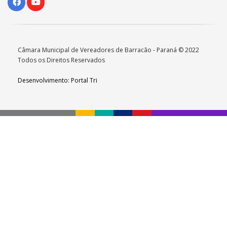
Câmara Municipal de Vereadores de Barracão - Paraná © 2022
Todos os Direitos Reservados
Desenvolvimento: Portal Tri