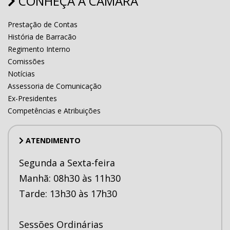
CONHEÇA A CAMÂRA
Prestação de Contas
História de Barracão
Regimento Interno
Comissões
Notícias
Assessoria de Comunicação
Ex-Presidentes
Competências e Atribuições
ATENDIMENTO
Segunda a Sexta-feira
Manhã: 08h30 às 11h30
Tarde: 13h30 às 17h30
Sessões Ordinárias