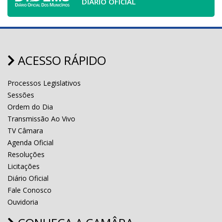
DIÁRIO OFICIAL
ACESSO RÁPIDO
Processos Legislativos
Sessões
Ordem do Dia
Transmissão Ao Vivo
TV Câmara
Agenda Oficial
Resoluções
Licitações
Diário Oficial
Fale Conosco
Ouvidoria