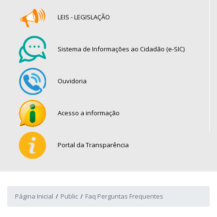
LEIS - LEGISLAÇÃO
Sistema de Informações ao Cidadão (e-SIC)
Ouvidoria
Acesso a informação
Portal da Transparência
Página Inicial
Public
Faq Perguntas Frequentes