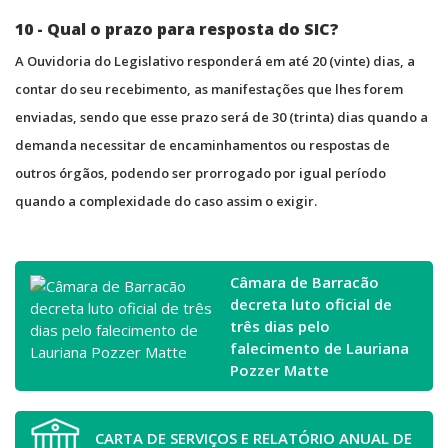
10 - Qual o prazo para resposta do SIC?
A Ouvidoria do Legislativo responderá em até 20 (vinte) dias, a
contar do seu recebimento, as manifestações que lhes forem
enviadas, sendo que esse prazo será de 30 (trinta) dias quando a
demanda necessitar de encaminhamentos ou respostas de
outros órgãos, podendo ser prorrogado por igual período
quando a complexidade do caso assim o exigir.
Câmara de Barracão
decreta luto oficial de
três dias pelo
falecimento de Lauriana
Pozzer Matte
CARTA DE SERVIÇOS E RELATÓRIO ANUAL DE