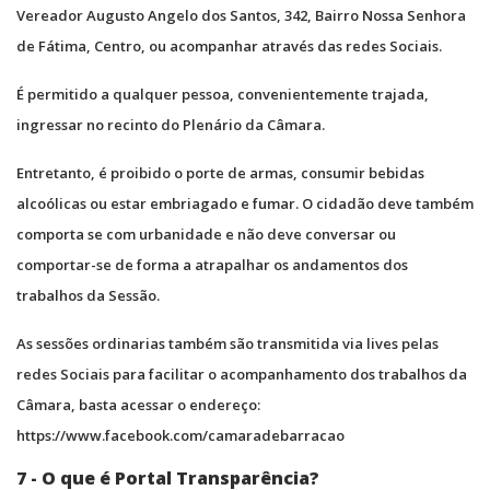
Vereador Augusto Angelo dos Santos, 342, Bairro Nossa Senhora
de Fátima, Centro, ou acompanhar através das redes Sociais.
É permitido a qualquer pessoa, convenientemente trajada,
ingressar no recinto do Plenário da Câmara.
Entretanto, é proibido o porte de armas, consumir bebidas
alcoólicas ou estar embriagado e fumar. O cidadão deve também
comporta se com urbanidade e não deve conversar ou
comportar-se de forma a atrapalhar os andamentos dos
trabalhos da Sessão.
As sessões ordinarias também são transmitida via lives pelas
redes Sociais para facilitar o acompanhamento dos trabalhos da
Câmara, basta acessar o endereço:
https://www.facebook.com/camaradebarracao
7 - O que é Portal Transparência?