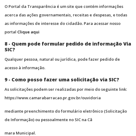
O Portal da Transparência é um site que contém informações
acerca das ações governamentais, receitas e despesas, e todas
as informações de interesse do cidadão. Para acessar nosso
portal
Clique aqui
8 - Quem pode formular pedido de informação Via
SIC?
Qualquer pessoa, natural ou jurídica, pode fazer pedido de
acesso à informação.
9 - Como posso fazer uma solicitação via SIC?
As solicitações podem ser realizadas por meio do seguinte link:
https://www.camarabarracao.pr.gov.br/ouvidoria
mediante preenchimento do formulário eletrônico (Solicitação
de Informação) ou pessoalmente no SIC na Câ
mara Municipal.