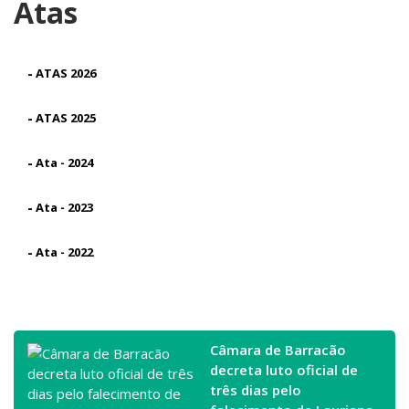
Atas
-
ATAS 2026
-
ATAS 2025
-
Ata - 2024
-
Ata - 2023
-
Ata - 2022
Câmara de Barracão
decreta luto oficial de
três dias pelo