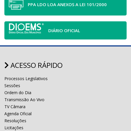
PPA LDO LOA ANEXOS A LEI 101/2000
DIÁRIO OFICIAL
ACESSO RÁPIDO
Processos Legislativos
Sessões
Ordem do Dia
Transmissão Ao Vivo
TV Câmara
Agenda Oficial
Resoluções
Licitações