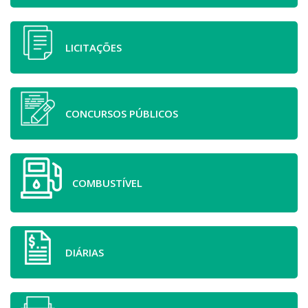
LICITAÇÕES
CONCURSOS PÚBLICOS
COMBUSTÍVEL
DIÁRIAS