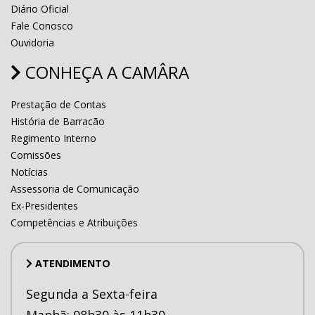
Diário Oficial
Fale Conosco
Ouvidoria
CONHEÇA A CAMÂRA
Prestação de Contas
História de Barracão
Regimento Interno
Comissões
Notícias
Assessoria de Comunicação
Ex-Presidentes
Competências e Atribuições
ATENDIMENTO
Segunda a Sexta-feira
Manhã: 08h30 às 11h30