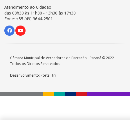
Atendimento ao Cidadão
das 08h30 às 11h30 - 13h30 às 17h30
Fone: +55 (49) 3644-2501
Câmara Municipal de Vereadores de Barracão - Paraná © 2022
Todos os Direitos Reservados
Desenvolvimento: Portal Tri