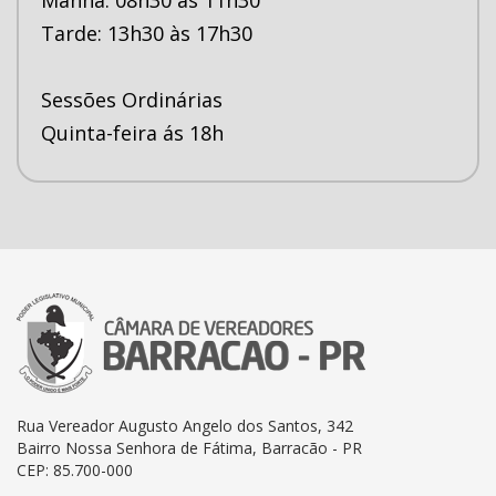
Tarde: 13h30 às 17h30
Sessões Ordinárias
Quinta-feira ás 18h
Rua Vereador Augusto Angelo dos Santos, 342
Bairro Nossa Senhora de Fátima, Barracão - PR
CEP: 85.700-000