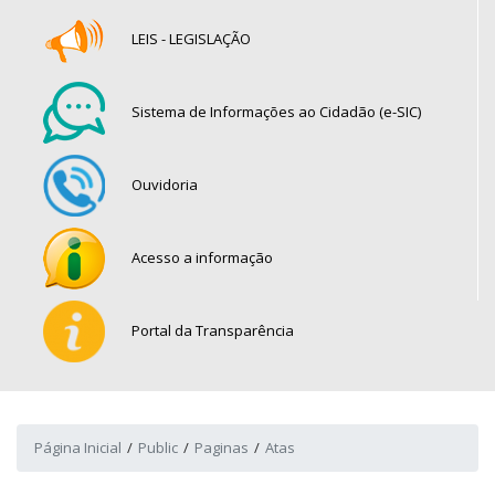
LEIS - LEGISLAÇÃO
Sistema de Informações ao Cidadão (e-SIC)
Ouvidoria
Acesso a informação
Portal da Transparência
Página Inicial
Public
Paginas
Atas