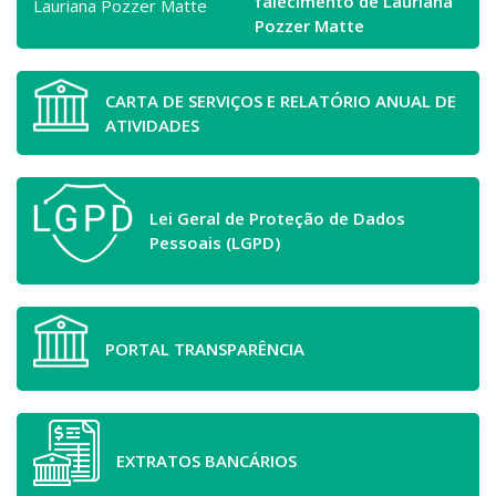
falecimento de Lauriana
Pozzer Matte
CARTA DE SERVIÇOS E RELATÓRIO ANUAL DE
ATIVIDADES
Lei Geral de Proteção de Dados
Pessoais (LGPD)
PORTAL TRANSPARÊNCIA
EXTRATOS BANCÁRIOS