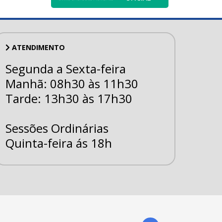
ATENDIMENTO
Segunda a Sexta-feira
Manhã: 08h30 às 11h30
Tarde: 13h30 às 17h30
Sessões Ordinárias
Quinta-feira ás 18h