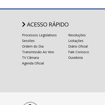
ACESSO RÁPIDO
Processos Legislativos
Resoluções
Sessões
Licitações
Ordem do Dia
Diário Oficial
Transmissão Ao Vivo
Fale Conosco
TV Câmara
Ouvidoria
Agenda Oficial