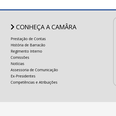
CONHEÇA A CAMÂRA
Prestação de Contas
História de Barracão
Regimento Interno
Comissões
Notícias
Assessoria de Comunicação
Ex-Presidentes
Competências e Atribuições