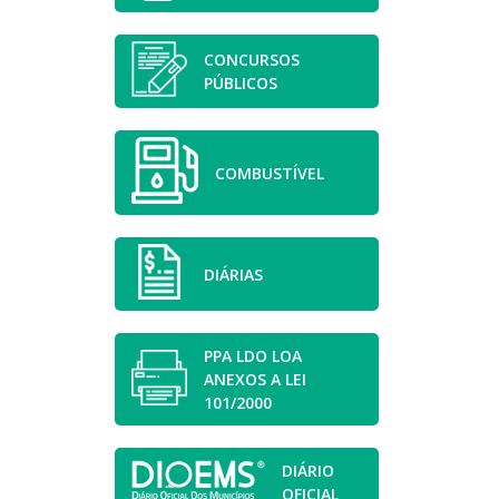
CONCURSOS
PÚBLICOS
COMBUSTÍVEL
DIÁRIAS
PPA LDO LOA
ANEXOS A LEI
101/2000
DIÁRIO
OFICIAL