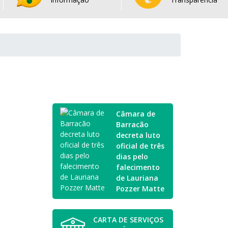
Câmara de
Barracão
decreta luto
oficial de três
dias pelo
falecimento
de Lauriana
Pozzer Matte
CARTA DE SERVIÇOS