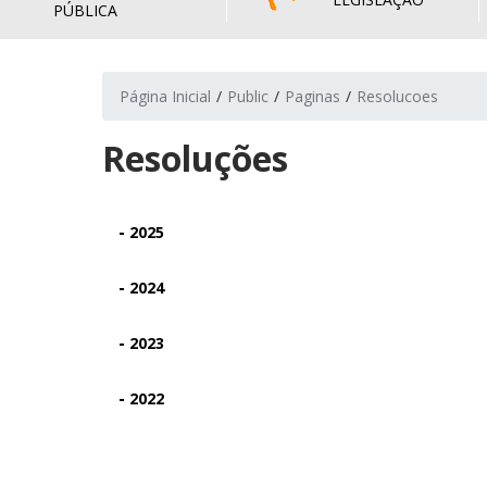
PÚBLICA
Página Inicial
Public
Paginas
Resolucoes
Resoluções
-
2025
-
2024
-
2023
-
2022