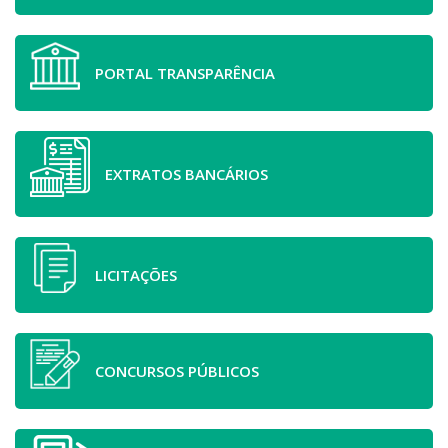
PORTAL TRANSPARÊNCIA
EXTRATOS BANCÁRIOS
LICITAÇÕES
CONCURSOS PÚBLICOS