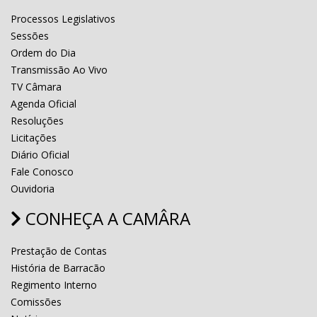
Processos Legislativos
Sessões
Ordem do Dia
Transmissão Ao Vivo
TV Câmara
Agenda Oficial
Resoluções
Licitações
Diário Oficial
Fale Conosco
Ouvidoria
CONHEÇA A CAMÂRA
Prestação de Contas
História de Barracão
Regimento Interno
Comissões