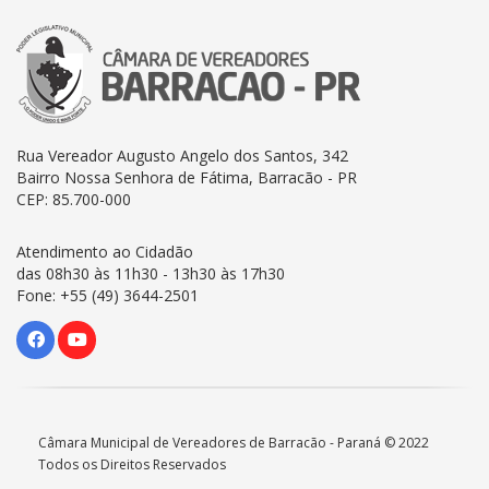
Rua Vereador Augusto Angelo dos Santos, 342
Bairro Nossa Senhora de Fátima, Barracão - PR
CEP: 85.700-000
Atendimento ao Cidadão
das 08h30 às 11h30 - 13h30 às 17h30
Fone: +55 (49) 3644-2501
Câmara Municipal de Vereadores de Barracão - Paraná © 2022
Todos os Direitos Reservados