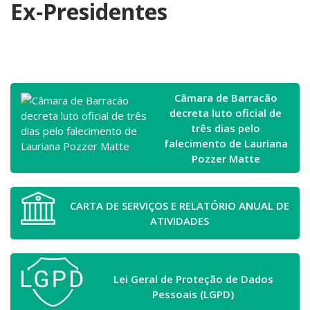
Ex-Presidentes
Câmara de Barracão
decreta luto oficial de
três dias pelo
falecimento de Lauriana
Pozzer Matte
CARTA DE SERVIÇOS E RELATÓRIO ANUAL DE
ATIVIDADES
Lei Geral de Proteção de Dados
Pessoais (LGPD)