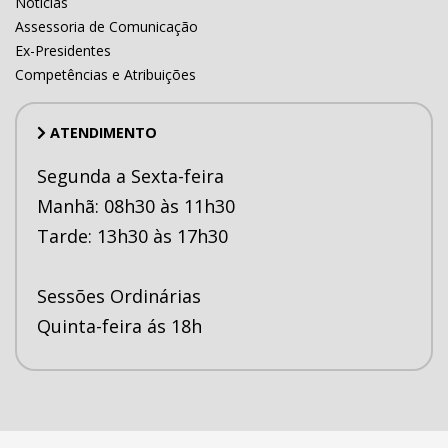
Notícias
Assessoria de Comunicação
Ex-Presidentes
Competências e Atribuições
ATENDIMENTO
Segunda a Sexta-feira
Manhã: 08h30 às 11h30
Tarde: 13h30 às 17h30
Sessões Ordinárias
Quinta-feira ás 18h