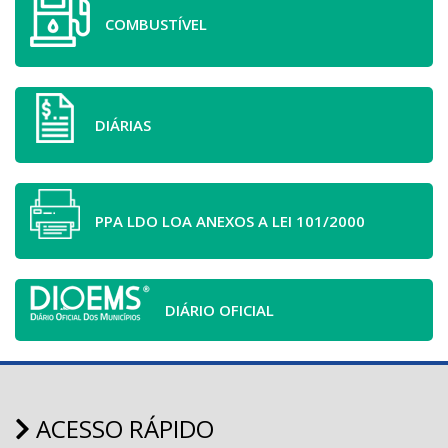
COMBUSTÍVEL
DIÁRIAS
PPA LDO LOA ANEXOS A LEI 101/2000
DIÁRIO OFICIAL
ACESSO RÁPIDO