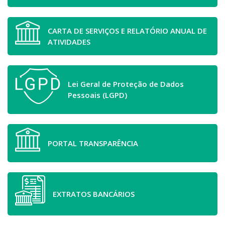
CARTA DE SERVIÇOS E RELATÓRIO ANUAL DE
ATIVIDADES
Lei Geral de Proteção de Dados
Pessoais (LGPD)
PORTAL TRANSPARÊNCIA
EXTRATOS BANCÁRIOS