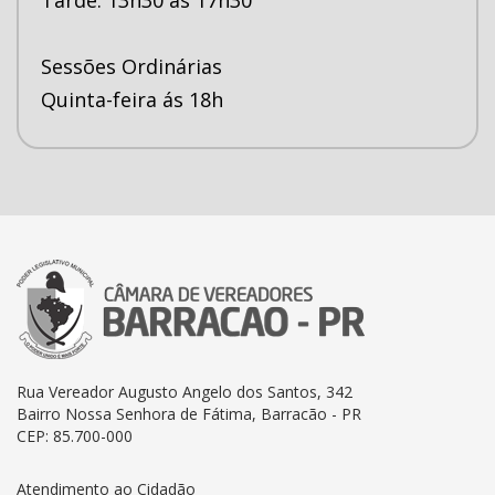
Sessões Ordinárias
Quinta-feira ás 18h
Rua Vereador Augusto Angelo dos Santos, 342
Bairro Nossa Senhora de Fátima, Barracão - PR
CEP: 85.700-000
Atendimento ao Cidadão