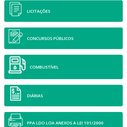
LICITAÇÕES
CONCURSOS PÚBLICOS
COMBUSTÍVEL
DIÁRIAS
PPA LDO LOA ANEXOS A LEI 101/2000