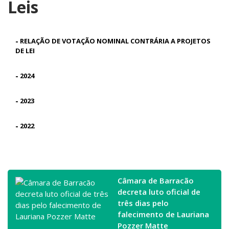
Leis
-
RELAÇÃO DE VOTAÇÃO NOMINAL CONTRÁRIA A PROJETOS
DE LEI
-
2024
-
2023
-
2022
Câmara de Barracão
decreta luto oficial de
três dias pelo
falecimento de Lauriana
Pozzer Matte