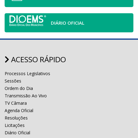
DIÁRIO OFICIAL
ACESSO RÁPIDO
Processos Legislativos
Sessões
Ordem do Dia
Transmissão Ao Vivo
TV Câmara
Agenda Oficial
Resoluções
Licitações
Diário Oficial