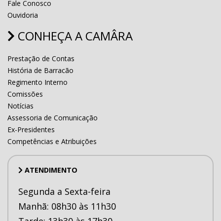
Fale Conosco
Ouvidoria
CONHEÇA A CAMÂRA
Prestação de Contas
História de Barracão
Regimento Interno
Comissões
Notícias
Assessoria de Comunicação
Ex-Presidentes
Competências e Atribuições
ATENDIMENTO
Segunda a Sexta-feira
Manhã: 08h30 às 11h30
Tarde: 13h30 às 17h30