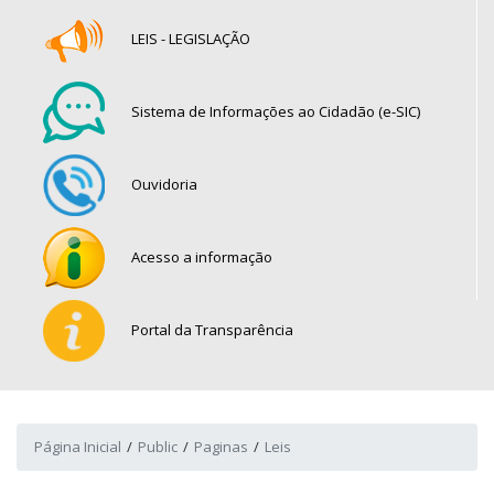
LEIS - LEGISLAÇÃO
Sistema de Informações ao Cidadão (e-SIC)
Ouvidoria
Acesso a informação
Portal da Transparência
Página Inicial
Public
Paginas
Leis