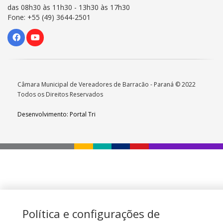
das 08h30 às 11h30 - 13h30 às 17h30
Fone: +55 (49) 3644-2501
Câmara Municipal de Vereadores de Barracão - Paraná © 2022
Todos os Direitos Reservados
Desenvolvimento: Portal Tri
Política e configurações de