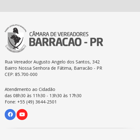
Rua Vereador Augusto Angelo dos Santos, 342
Bairro Nossa Senhora de Fátima, Barracão - PR
CEP: 85.700-000
Atendimento ao Cidadão
das 08h30 às 11h30 - 13h30 às 17h30
Fone: +55 (49) 3644-2501