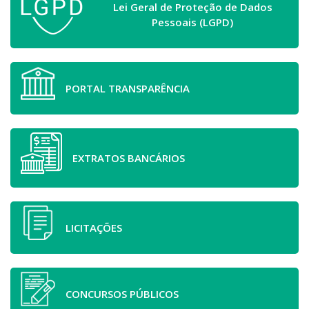
Lei Geral de Proteção de Dados
Pessoais (LGPD)
PORTAL TRANSPARÊNCIA
EXTRATOS BANCÁRIOS
LICITAÇÕES
CONCURSOS PÚBLICOS