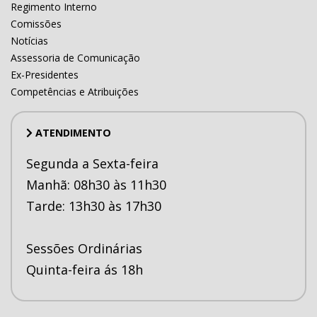
Regimento Interno
Comissões
Notícias
Assessoria de Comunicação
Ex-Presidentes
Competências e Atribuições
ATENDIMENTO
Segunda a Sexta-feira
Manhã: 08h30 às 11h30
Tarde: 13h30 às 17h30
Sessões Ordinárias
Quinta-feira ás 18h