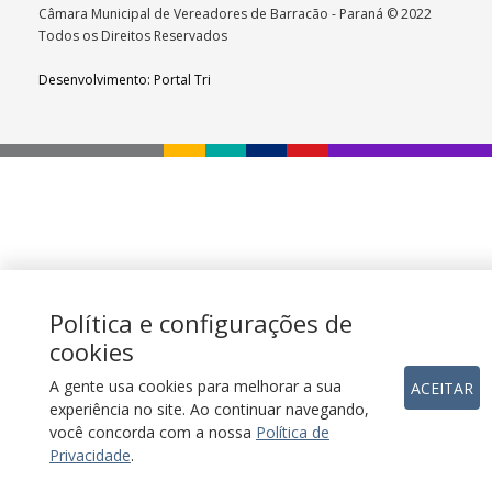
Câmara Municipal de Vereadores de Barracão - Paraná © 2022
Todos os Direitos Reservados
Desenvolvimento: Portal Tri
Política e configurações de
cookies
A gente usa cookies para melhorar a sua
ACEITAR
experiência no site. Ao continuar navegando,
você concorda com a nossa
Política de
Privacidade
.