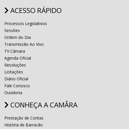
ACESSO RÁPIDO
Processos Legislativos
Sessões
Ordem do Dia
Transmissão Ao Vivo
TV Câmara
Agenda Oficial
Resoluções
Licitações
Diário Oficial
Fale Conosco
Ouvidoria
CONHEÇA A CAMÂRA
Prestação de Contas
História de Barracão