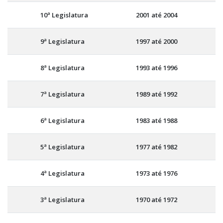
10ª Legislatura
2001 até 2004
9ª Legislatura
1997 até 2000
8ª Legislatura
1993 até 1996
7ª Legislatura
1989 até 1992
6ª Legislatura
1983 até 1988
5ª Legislatura
1977 até 1982
4ª Legislatura
1973 até 1976
3ª Legislatura
1970 até 1972