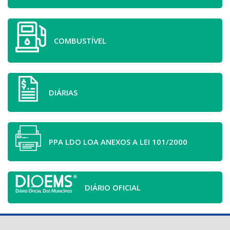
COMBUSTÍVEL
DIÁRIAS
PPA LDO LOA ANEXOS A LEI 101/2000
DIÁRIO OFICIAL