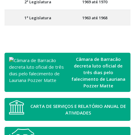
2ª Legislatura
1969 até 1970
1ª Legislatura
1963 até 1968
Câmara de Barracão
decreta luto oficial de
três dias pelo
falecimento de Lauriana
Pozzer Matte
CARTA DE SERVIÇOS E RELATÓRIO ANUAL DE
ATIVIDADES