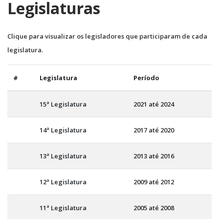
Legislaturas
Clique para visualizar os legisladores que participaram de cada
legislatura.
#
Legislatura
Período
15ª Legislatura
2021 até 2024
14ª Legislatura
2017 até 2020
13ª Legislatura
2013 até 2016
12ª Legislatura
2009 até 2012
11ª Legislatura
2005 até 2008