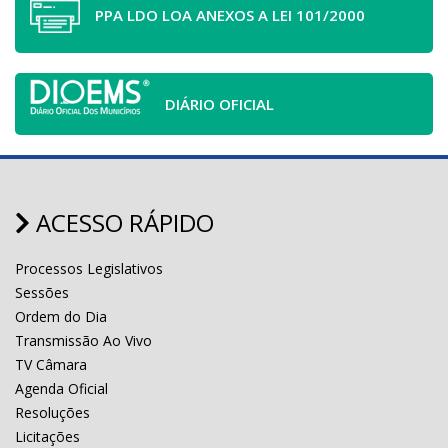
PPA LDO LOA ANEXOS A LEI 101/2000
DIÁRIO OFICIAL
ACESSO RÁPIDO
Processos Legislativos
Sessões
Ordem do Dia
Transmissão Ao Vivo
TV Câmara
Agenda Oficial
Resoluções
Licitações