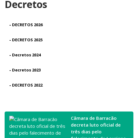
Decretos
-
DECRETOS 2026
-
DECRETOS 2025
-
Decretos 2024
-
Decretos 2023
-
DECRETOS 2022
Câmara de Barracão
decreta luto oficial de
três dias pelo