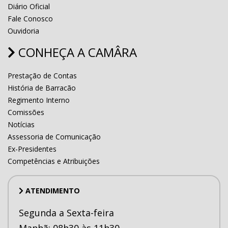
Diário Oficial
Fale Conosco
Ouvidoria
CONHEÇA A CAMÂRA
Prestação de Contas
História de Barracão
Regimento Interno
Comissões
Notícias
Assessoria de Comunicação
Ex-Presidentes
Competências e Atribuições
ATENDIMENTO
Segunda a Sexta-feira
Manhã: 08h30 às 11h30