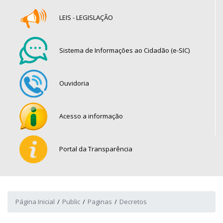
LEIS - LEGISLAÇÃO
Sistema de Informações ao Cidadão (e-SIC)
Ouvidoria
Acesso a informação
Portal da Transparência
Página Inicial
Public
Paginas
Decretos