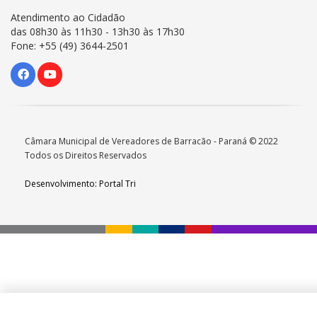
Atendimento ao Cidadão
das 08h30 às 11h30 - 13h30 às 17h30
Fone: +55 (49) 3644-2501
Câmara Municipal de Vereadores de Barracão - Paraná © 2022
Todos os Direitos Reservados
Desenvolvimento: Portal Tri