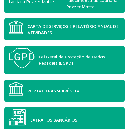
falecimento de Lauriana
Pozzer Matte
CARTA DE SERVIÇOS E RELATÓRIO ANUAL DE
ATIVIDADES
Lei Geral de Proteção de Dados
Pessoais (LGPD)
PORTAL TRANSPARÊNCIA
EXTRATOS BANCÁRIOS