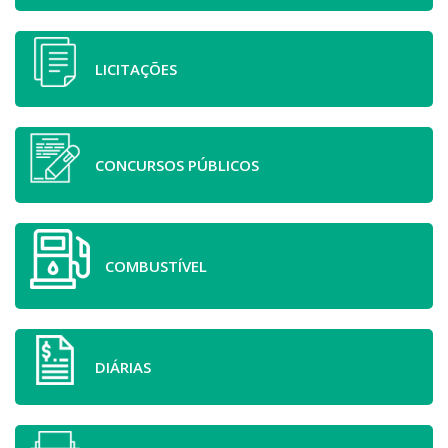
LICITAÇÕES
CONCURSOS PÚBLICOS
COMBUSTÍVEL
DIÁRIAS