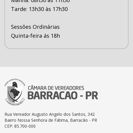
Tarde: 13h30 às 17h30
Sessões Ordinárias
Quinta-feira ás 18h
Rua Vereador Augusto Angelo dos Santos, 342
Bairro Nossa Senhora de Fátima, Barracão - PR
CEP: 85.700-000