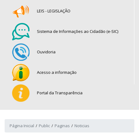
LEIS - LEGISLAÇÃO
Sistema de Informações ao Cidadão (e-SIC)
Ouvidoria
Acesso a informação
Portal da Transparência
Página Inicial
Public
Paginas
Noticias