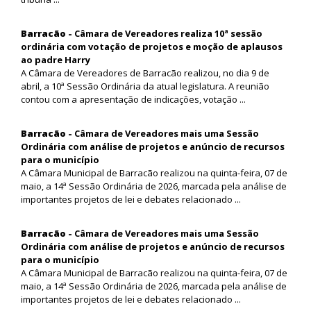
Barracão -
Câmara de Vereadores realiza 10ª sessão
ordinária com votação de projetos e moção de aplausos
ao padre Harry
A Câmara de Vereadores de Barracão realizou, no dia 9 de
abril, a 10ª Sessão Ordinária da atual legislatura. A reunião
contou com a apresentação de indicações, votação ...
Barracão -
Câmara de Vereadores mais uma Sessão
Ordinária com análise de projetos e anúncio de recursos
para o município
A Câmara Municipal de Barracão realizou na quinta-feira, 07 de
maio, a 14ª Sessão Ordinária de 2026, marcada pela análise de
importantes projetos de lei e debates relacionado ...
Barracão -
Câmara de Vereadores mais uma Sessão
Ordinária com análise de projetos e anúncio de recursos
para o município
A Câmara Municipal de Barracão realizou na quinta-feira, 07 de
maio, a 14ª Sessão Ordinária de 2026, marcada pela análise de
importantes projetos de lei e debates relacionado ...