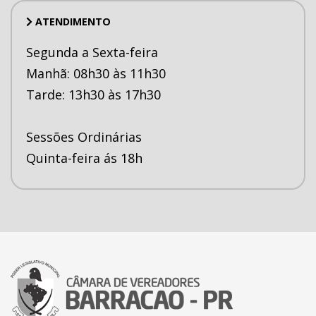
ATENDIMENTO
Segunda a Sexta-feira
Manhã: 08h30 às 11h30
Tarde: 13h30 às 17h30
Sessões Ordinárias
Quinta-feira ás 18h