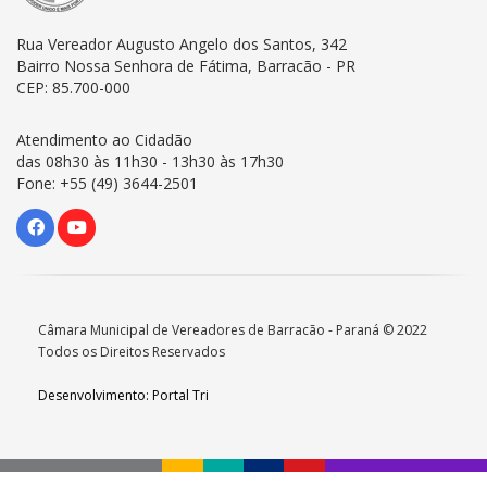
Rua Vereador Augusto Angelo dos Santos, 342
Bairro Nossa Senhora de Fátima, Barracão - PR
CEP: 85.700-000
Atendimento ao Cidadão
das 08h30 às 11h30 - 13h30 às 17h30
Fone: +55 (49) 3644-2501
Câmara Municipal de Vereadores de Barracão - Paraná © 2022
Todos os Direitos Reservados
Desenvolvimento: Portal Tri