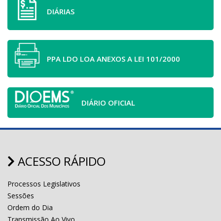
DIÁRIAS
PPA LDO LOA ANEXOS A LEI 101/2000
DIÁRIO OFICIAL
ACESSO RÁPIDO
Processos Legislativos
Sessões
Ordem do Dia
Transmissão Ao Vivo