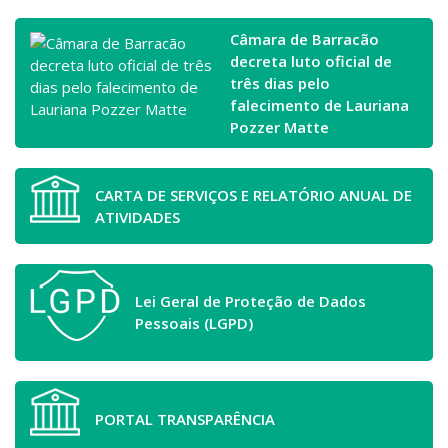
Câmara de Barracão
decreta luto oficial de
três dias pelo
falecimento de Lauriana
Pozzer Matte
CARTA DE SERVIÇOS E RELATÓRIO ANUAL DE
ATIVIDADES
Lei Geral de Proteção de Dados
Pessoais (LGPD)
PORTAL TRANSPARÊNCIA