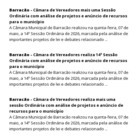
Barracão -
Câmara de Vereadores mais uma Sessão
Ordinária com análise de projetos e anúncio de recursos
para o município
A Câmara Municipal de Barracão realizou na quinta-feira, 07 de
maio, a 14ª Sessão Ordinária de 2026, marcada pela análise de
importantes projetos de lei e debates relacionado ...
Barracão -
Câmara de Vereadores realiza 14ª Sessão
Ordinária com análise de projetos e anúncio de recursos
para o município
A Câmara Municipal de Barracão realizou na quinta-feira, 07 de
maio, a 14ª Sessão Ordinária de 2026, marcada pela análise de
importantes projetos de lei e debates relacionado ...
Barracão -
Câmara de Vereadores realiza mais uma
sessão Ordinária com análise de projetos e anúncio de
recursos para o município
A Câmara Municipal de Barracão realizou na quinta-feira, 07 de
maio, a 14ª Sessão Ordinária de 2026, marcada pela análise de
importantes projetos de lei e debates relacionado ...