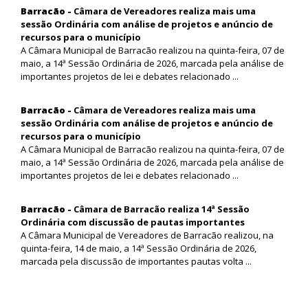
Barracão -
Câmara de Vereadores realiza mais uma
sessão Ordinária com análise de projetos e anúncio de
recursos para o município
A Câmara Municipal de Barracão realizou na quinta-feira, 07 de
maio, a 14ª Sessão Ordinária de 2026, marcada pela análise de
importantes projetos de lei e debates relacionado ...
Barracão -
Câmara de Vereadores realiza mais uma
sessão Ordinária com análise de projetos e anúncio de
recursos para o município
A Câmara Municipal de Barracão realizou na quinta-feira, 07 de
maio, a 14ª Sessão Ordinária de 2026, marcada pela análise de
importantes projetos de lei e debates relacionado ...
Barracão -
Câmara de Barracão realiza 14ª Sessão
Ordinária com discussão de pautas importantes
A Câmara Municipal de Vereadores de Barracão realizou, na
quinta-feira, 14 de maio, a 14ª Sessão Ordinária de 2026,
marcada pela discussão de importantes pautas volta ...