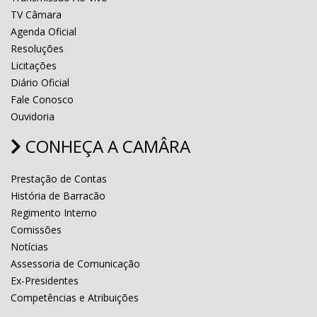
TV Câmara
Agenda Oficial
Resoluções
Licitações
Diário Oficial
Fale Conosco
Ouvidoria
CONHEÇA A CAMÂRA
Prestação de Contas
História de Barracão
Regimento Interno
Comissões
Notícias
Assessoria de Comunicação
Ex-Presidentes
Competências e Atribuições