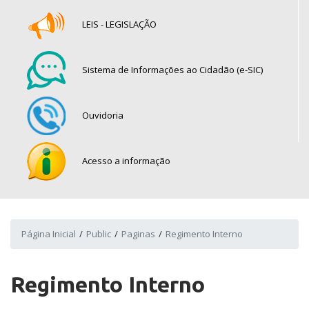
LEIS - LEGISLAÇÃO
Sistema de Informações ao Cidadão (e-SIC)
Ouvidoria
Acesso a informação
Página Inicial
Public
Paginas
Regimento Interno
Regimento Interno