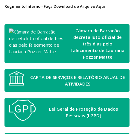
Regimento Interno - Faça Download do Arquivo Aqui
Câmara de Barracão
decreta luto oficial de
três dias pelo
falecimento de Lauriana
Pozzer Matte
CARTA DE SERVIÇOS E RELATÓRIO ANUAL DE
ATIVIDADES
Lei Geral de Proteção de Dados
Pessoais (LGPD)