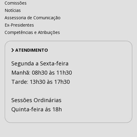
Comissões
Notícias
Assessoria de Comunicação
Ex-Presidentes
Competências e Atribuições
ATENDIMENTO
Segunda a Sexta-feira
Manhã: 08h30 às 11h30
Tarde: 13h30 às 17h30
Sessões Ordinárias
Quinta-feira ás 18h