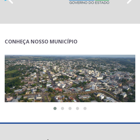
CONHEÇA NOSSO MUNICÍPIO