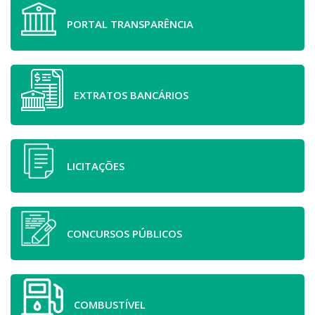
PORTAL TRANSPARÊNCIA
EXTRATOS BANCÁRIOS
LICITAÇÕES
CONCURSOS PÚBLICOS
COMBUSTÍVEL