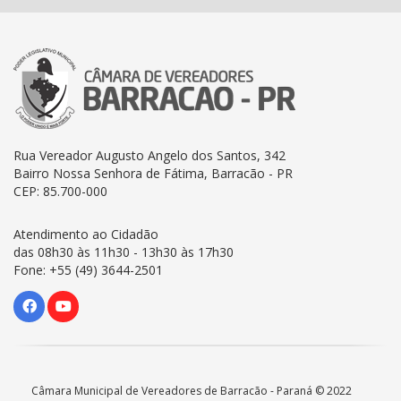
Rua Vereador Augusto Angelo dos Santos, 342
Bairro Nossa Senhora de Fátima, Barracão - PR
CEP: 85.700-000
Atendimento ao Cidadão
das 08h30 às 11h30 - 13h30 às 17h30
Fone: +55 (49) 3644-2501
Câmara Municipal de Vereadores de Barracão - Paraná © 2022