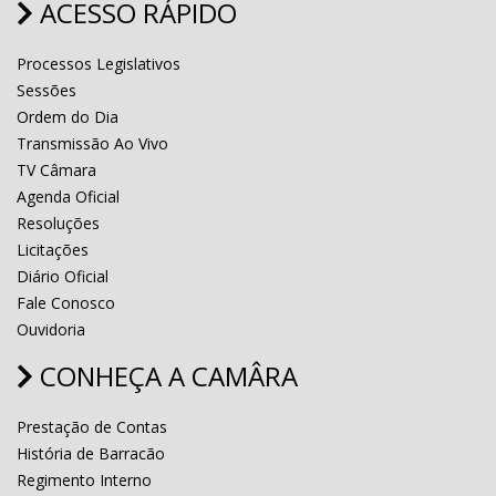
ACESSO RÁPIDO
Processos Legislativos
Sessões
Ordem do Dia
Transmissão Ao Vivo
TV Câmara
Agenda Oficial
Resoluções
Licitações
Diário Oficial
Fale Conosco
Ouvidoria
CONHEÇA A CAMÂRA
Prestação de Contas
História de Barracão
Regimento Interno