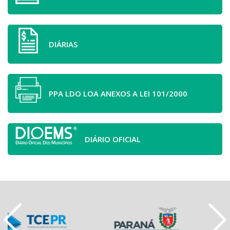
DIÁRIAS
PPA LDO LOA ANEXOS A LEI 101/2000
DIÁRIO OFICIAL