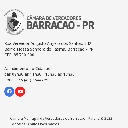
Rua Vereador Augusto Angelo dos Santos, 342
Bairro Nossa Senhora de Fátima, Barracão - PR
CEP: 85.700-000
Atendimento ao Cidadão
das 08h30 às 11h30 - 13h30 às 17h30
Fone: +55 (49) 3644-2501
Câmara Municipal de Vereadores de Barracão - Paraná © 2022
Todos os Direitos Reservados