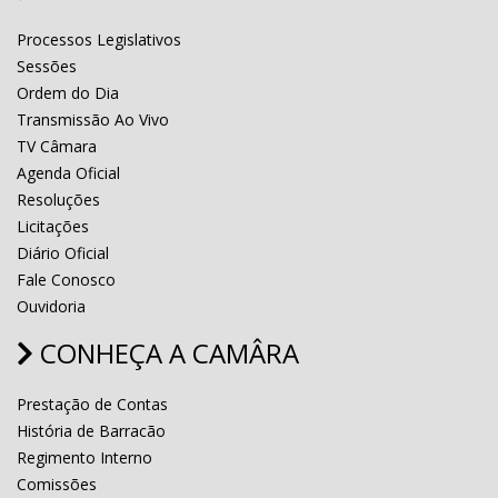
Processos Legislativos
Sessões
Ordem do Dia
Transmissão Ao Vivo
TV Câmara
Agenda Oficial
Resoluções
Licitações
Diário Oficial
Fale Conosco
Ouvidoria
CONHEÇA A CAMÂRA
Prestação de Contas
História de Barracão
Regimento Interno
Comissões