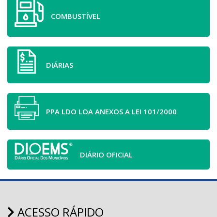
COMBUSTÍVEL
DIÁRIAS
PPA LDO LOA ANEXOS A LEI 101/2000
DIÁRIO OFICIAL
ACESSO RÁPIDO