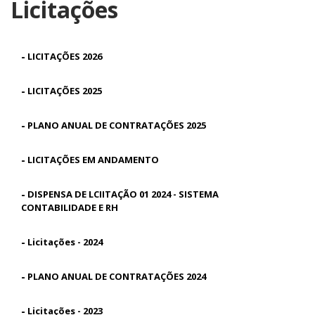
Licitações
-
LICITAÇÕES 2026
-
LICITAÇÕES 2025
-
PLANO ANUAL DE CONTRATAÇÕES 2025
-
LICITAÇÕES EM ANDAMENTO
-
DISPENSA DE LCIITAÇÃO 01 2024 - SISTEMA
CONTABILIDADE E RH
-
Licitações - 2024
-
PLANO ANUAL DE CONTRATAÇÕES 2024
-
Licitações - 2023