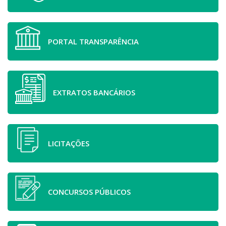
PORTAL TRANSPARÊNCIA
EXTRATOS BANCÁRIOS
LICITAÇÕES
CONCURSOS PÚBLICOS