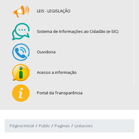
LEIS - LEGISLAÇÃO
Sistema de Informações ao Cidadão (e-SIC)
Ouvidoria
Acesso a informação
Portal da Transparência
Página Inicial
Public
Paginas
Licitacoes