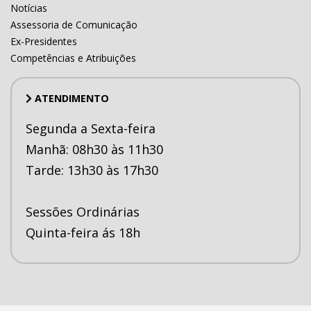
Notícias
Assessoria de Comunicação
Ex-Presidentes
Competências e Atribuições
ATENDIMENTO
Segunda a Sexta-feira
Manhã: 08h30 às 11h30
Tarde: 13h30 às 17h30
Sessões Ordinárias
Quinta-feira ás 18h