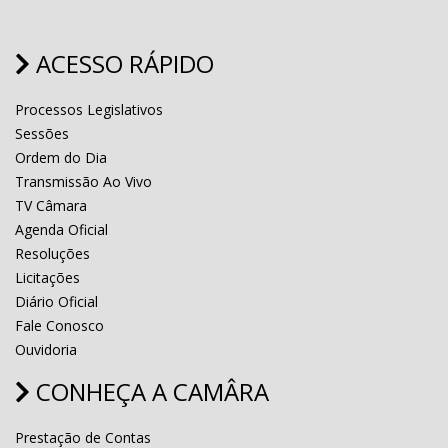
ACESSO RÁPIDO
Processos Legislativos
Sessões
Ordem do Dia
Transmissão Ao Vivo
TV Câmara
Agenda Oficial
Resoluções
Licitações
Diário Oficial
Fale Conosco
Ouvidoria
CONHEÇA A CAMÂRA
Prestação de Contas