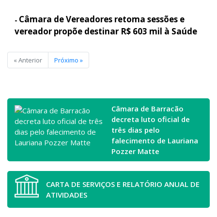
Câmara de Vereadores retoma sessões e
-
vereador propõe destinar R$ 603 mil à Saúde
« Anterior
Próximo »
Câmara de Barracão
decreta luto oficial de
três dias pelo
falecimento de Lauriana
Pozzer Matte
CARTA DE SERVIÇOS E RELATÓRIO ANUAL DE
ATIVIDADES