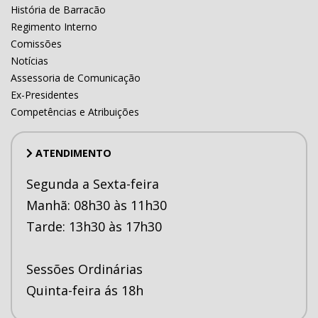
História de Barracão
Regimento Interno
Comissões
Notícias
Assessoria de Comunicação
Ex-Presidentes
Competências e Atribuições
ATENDIMENTO
Segunda a Sexta-feira
Manhã: 08h30 às 11h30
Tarde: 13h30 às 17h30
Sessões Ordinárias
Quinta-feira ás 18h