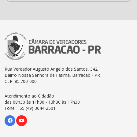
Rua Vereador Augusto Angelo dos Santos, 342
Bairro Nossa Senhora de Fátima, Barracão - PR
CEP: 85.700-000
Atendimento ao Cidadão
das 08h30 às 11h30 - 13h30 às 17h30
Fone: +55 (49) 3644-2501