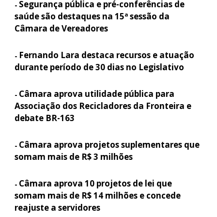
Segurança pública e pré-conferências de
-
saúde são destaques na 15ª sessão da
Câmara de Vereadores
Fernando Lara destaca recursos e atuação
-
durante período de 30 dias no Legislativo
Câmara aprova utilidade pública para
-
Associação dos Recicladores da Fronteira e
debate BR-163
Câmara aprova projetos suplementares que
-
somam mais de R$ 3 milhões
Câmara aprova 10 projetos de lei que
-
somam mais de R$ 14 milhões e concede
reajuste a servidores