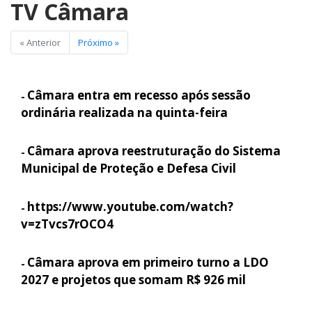
TV Câmara
« Anterior
Próximo »
Câmara entra em recesso após sessão
-
ordinária realizada na quinta-feira
Câmara aprova reestruturação do Sistema
-
Municipal de Proteção e Defesa Civil
https://www.youtube.com/watch?
-
v=zTvcs7rOCO4
Câmara aprova em primeiro turno a LDO
-
2027 e projetos que somam R$ 926 mil