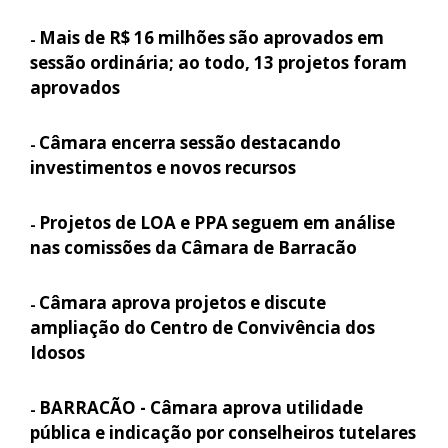
Mais de R$ 16 milhões são aprovados em
-
sessão ordinária; ao todo, 13 projetos foram
aprovados
Câmara encerra sessão destacando
-
investimentos e novos recursos
Projetos de LOA e PPA seguem em análise
-
nas comissões da Câmara de Barracão
Câmara aprova projetos e discute
-
ampliação do Centro de Convivência dos
Idosos
BARRACÃO - Câmara aprova utilidade
-
pública e indicação por conselheiros tutelares