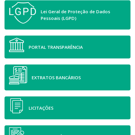
Lei Geral de Proteção de Dados
Pessoais (LGPD)
PORTAL TRANSPARÊNCIA
EXTRATOS BANCÁRIOS
LICITAÇÕES