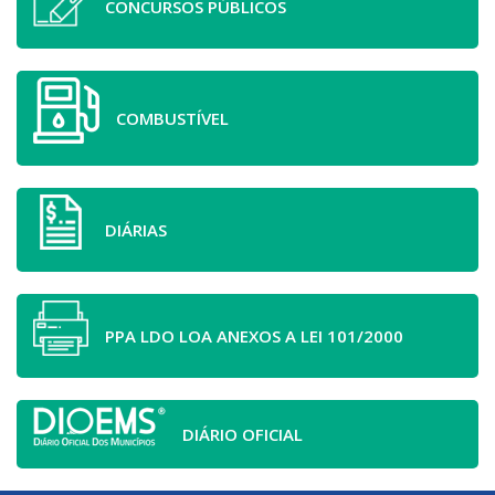
CONCURSOS PÚBLICOS
COMBUSTÍVEL
DIÁRIAS
PPA LDO LOA ANEXOS A LEI 101/2000
DIÁRIO OFICIAL