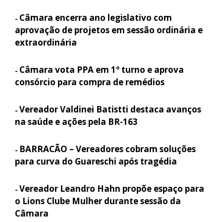
Câmara encerra ano legislativo com
-
aprovação de projetos em sessão ordinária e
extraordinária
Câmara vota PPA em 1º turno e aprova
-
consórcio para compra de remédios
Vereador Valdinei Batistti destaca avanços
-
na saúde e ações pela BR-163
BARRACÃO – Vereadores cobram soluções
-
para curva do Guareschi após tragédia
Vereador Leandro Hahn propõe espaço para
-
o Lions Clube Mulher durante sessão da
Câmara