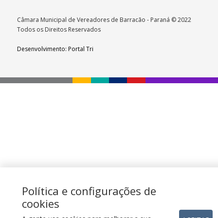
Câmara Municipal de Vereadores de Barracão - Paraná © 2022
Todos os Direitos Reservados
Desenvolvimento: Portal Tri
Política e configurações de
cookies