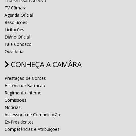
Transmissão Ao Vivo
TV Câmara
Agenda Oficial
Resoluções
Licitações
Diário Oficial
Fale Conosco
Ouvidoria
CONHEÇA A CAMÂRA
Prestação de Contas
História de Barracão
Regimento Interno
Comissões
Notícias
Assessoria de Comunicação
Ex-Presidentes
Competências e Atribuições