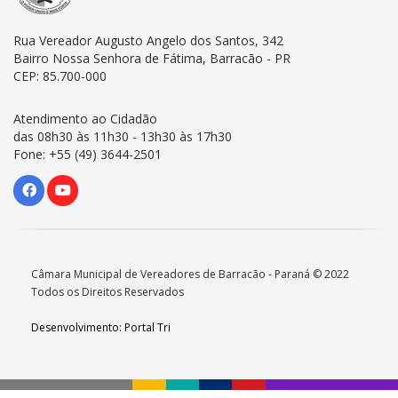
Rua Vereador Augusto Angelo dos Santos, 342
Bairro Nossa Senhora de Fátima, Barracão - PR
CEP: 85.700-000
Atendimento ao Cidadão
das 08h30 às 11h30 - 13h30 às 17h30
Fone: +55 (49) 3644-2501
Câmara Municipal de Vereadores de Barracão - Paraná © 2022
Todos os Direitos Reservados
Desenvolvimento: Portal Tri