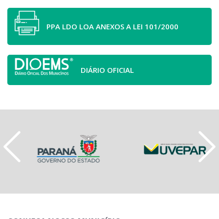
PPA LDO LOA ANEXOS A LEI 101/2000
DIÁRIO OFICIAL