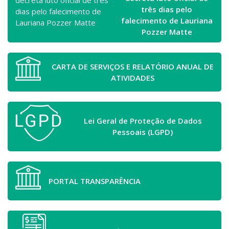
três dias pelo
falecimento de Lauriana
Pozzer Matte
CARTA DE SERVIÇOS E RELATÓRIO ANUAL DE
ATIVIDADES
Lei Geral de Proteção de Dados
Pessoais (LGPD)
PORTAL TRANSPARÊNCIA