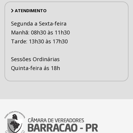
ATENDIMENTO
Segunda a Sexta-feira
Manhã: 08h30 às 11h30
Tarde: 13h30 às 17h30
Sessões Ordinárias
Quinta-feira ás 18h