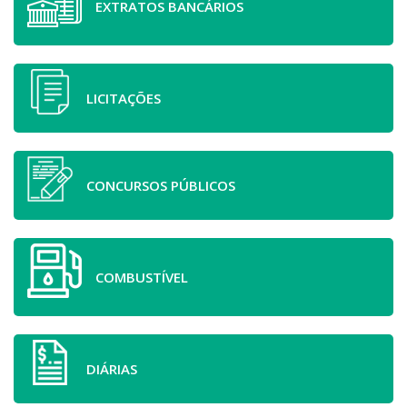
EXTRATOS BANCÁRIOS
LICITAÇÕES
CONCURSOS PÚBLICOS
COMBUSTÍVEL
DIÁRIAS