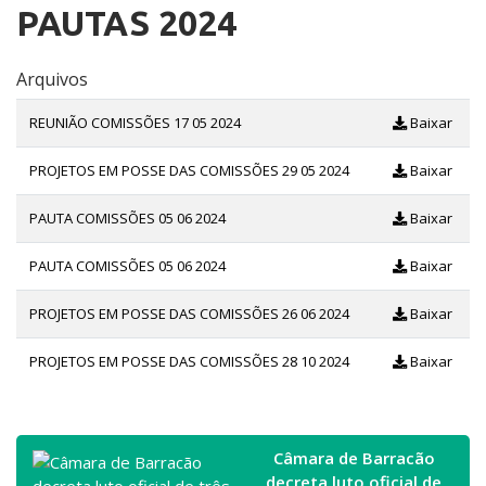
PAUTAS 2024
Arquivos
REUNIÃO COMISSÕES 17 05 2024
Baixar
PROJETOS EM POSSE DAS COMISSÕES 29 05 2024
Baixar
PAUTA COMISSÕES 05 06 2024
Baixar
PAUTA COMISSÕES 05 06 2024
Baixar
PROJETOS EM POSSE DAS COMISSÕES 26 06 2024
Baixar
PROJETOS EM POSSE DAS COMISSÕES 28 10 2024
Baixar
Câmara de Barracão
decreta luto oficial de