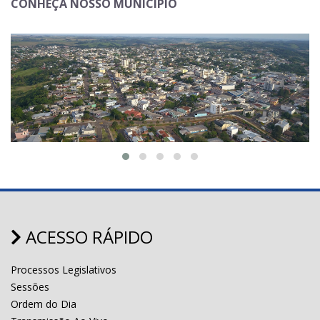
CONHEÇA NOSSO MUNICÍPIO
ACESSO RÁPIDO
Processos Legislativos
Sessões
Ordem do Dia